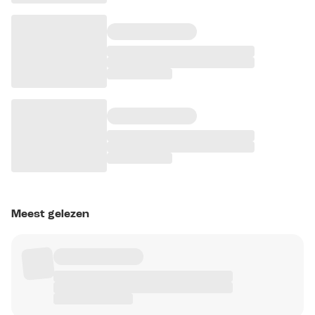
Meest gelezen