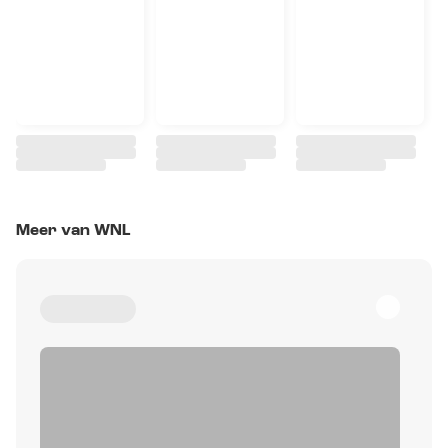
Meer van WNL