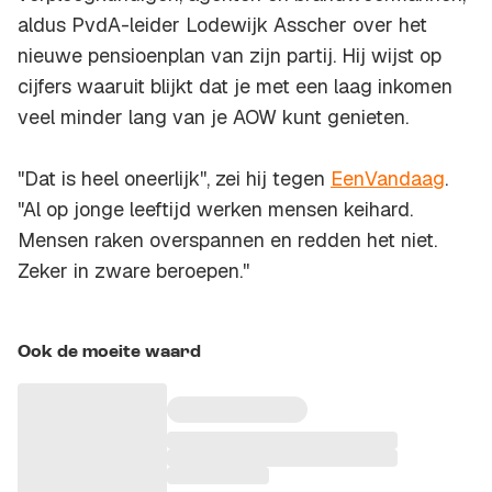
aldus PvdA-leider Lodewijk Asscher over het
nieuwe pensioenplan van zijn partij. Hij wijst op
cijfers waaruit blijkt dat je met een laag inkomen
veel minder lang van je AOW kunt genieten.
"Dat is heel oneerlijk'', zei hij tegen
EenVandaag
.
"Al op jonge leeftijd werken mensen keihard.
Mensen raken overspannen en redden het niet.
Zeker in zware beroepen.''
Ook de moeite waard