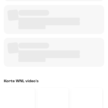
Korte WNL video's