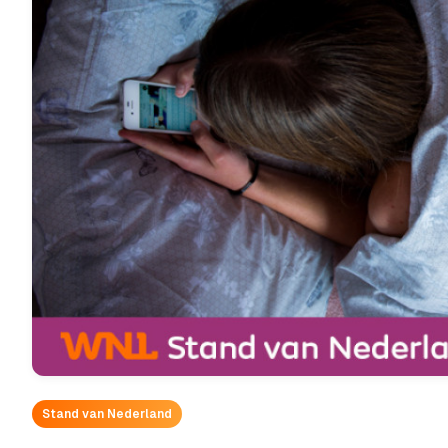
Stand van Nederland