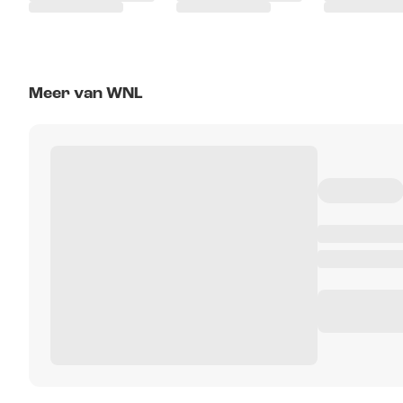
Meer van WNL