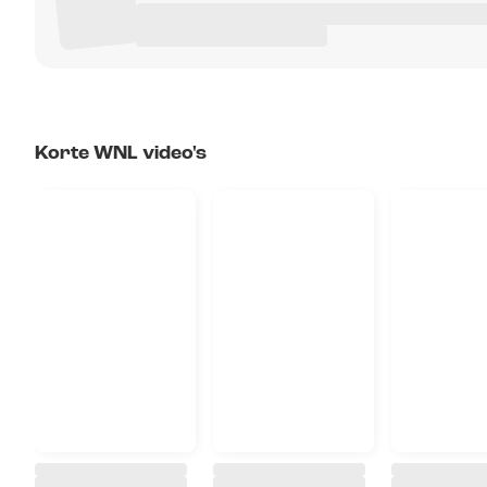
Korte WNL video's