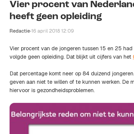
Vier procent van Nederlan
heeft geen opleiding
Redactie
16 april 2018 12:09
•
Vier procent van de jongeren tussen 15 en 25 had
volgde geen opleiding. Dat blijkt uit cijfers van het
Dat percentage komt neer op 84 duizend jongeren.
geven aan niet te willen of te kunnen werken. De
hiervoor is gezondheidsproblemen.