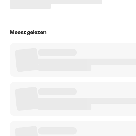
Meest gelezen