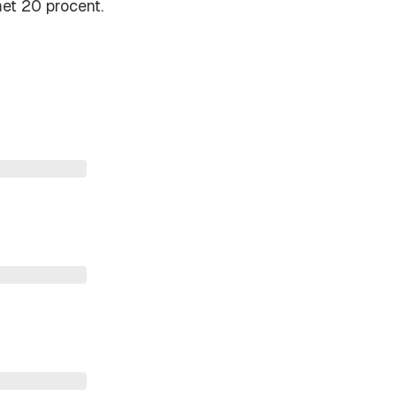
met 20 procent.