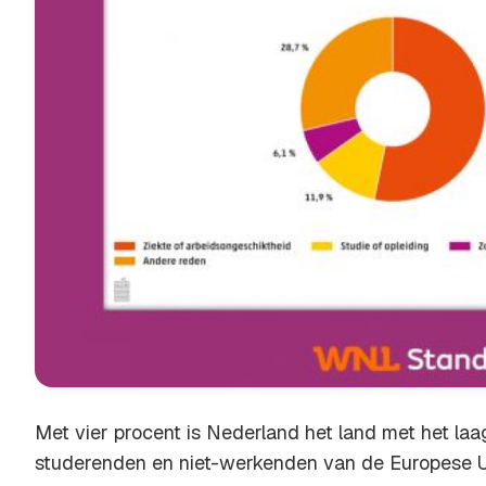
Met vier procent is Nederland het land met het laag
studerenden en niet-werkenden van de Europese U