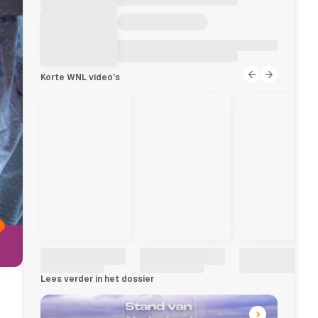
Korte WNL video's
Lees verder in het dossier