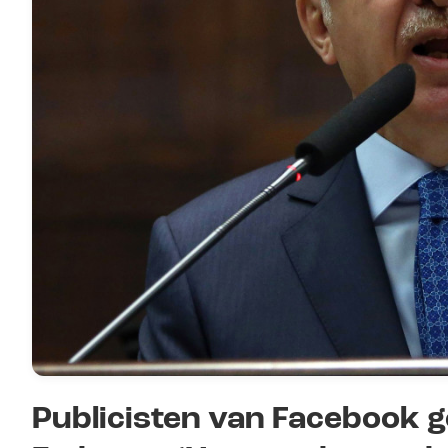
Publicisten van Facebook 