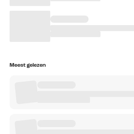
Meest gelezen