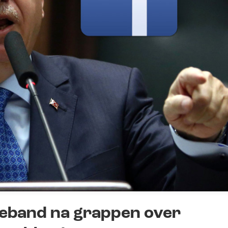
geband na grappen over