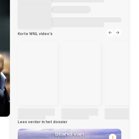
Korte WNL video's
Lees verder in het dossier