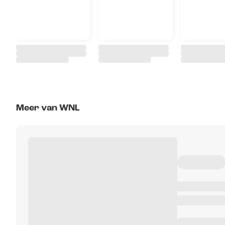
Meer van WNL