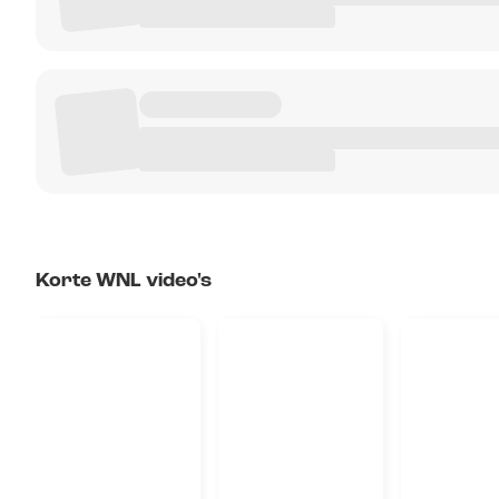
Korte WNL video's