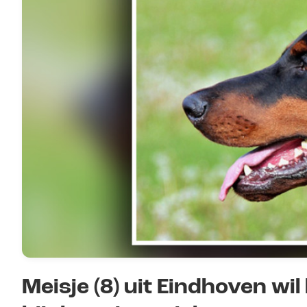
Meisje (8) uit Eindhoven wi