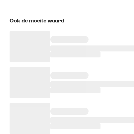
Ook de moeite waard