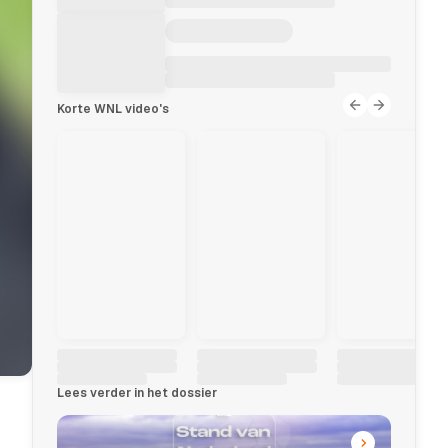
Korte WNL video's
Lees verder in het dossier