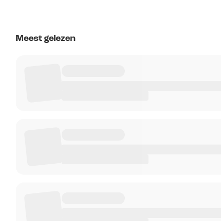
Meest gelezen