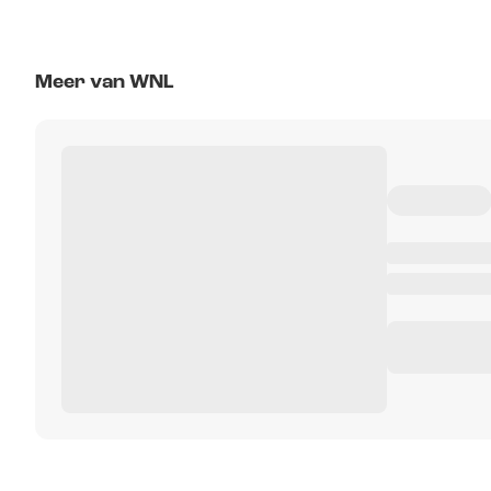
Meer van WNL