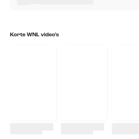
Korte WNL video's