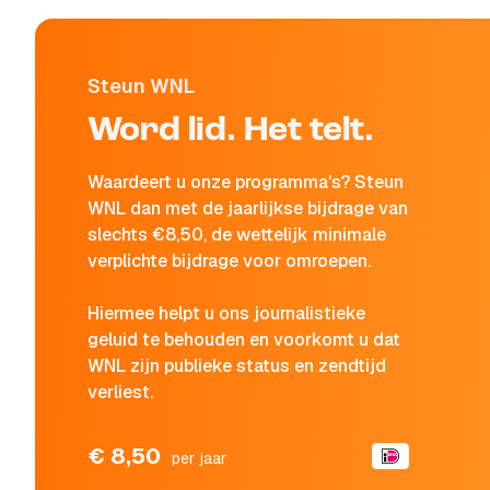
Steun WNL
Word lid. Het telt.
Waardeert u onze programma's? Steun
WNL dan met de jaarlijkse bijdrage van
slechts €8,50, de wettelijk minimale
verplichte bijdrage voor omroepen.
Hiermee helpt u ons journalistieke
geluid te behouden en voorkomt u dat
WNL zijn publieke status en zendtijd
verliest.
€ 8,50
per jaar