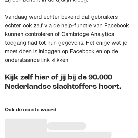
Vandaag werd echter bekend dat gebruikers
echter ook zelf via de help-functie van Facebook
kunnen controleren of Cambridge Analytica
toegang had tot hun gegevens. Het enige wat je
moet doen is inloggen op Facebook en op de
onderstaande link klikken.
Kijk zelf hier of jij bij de 90.000
Nederlandse slachtoffers hoort.
Ook de moeite waard