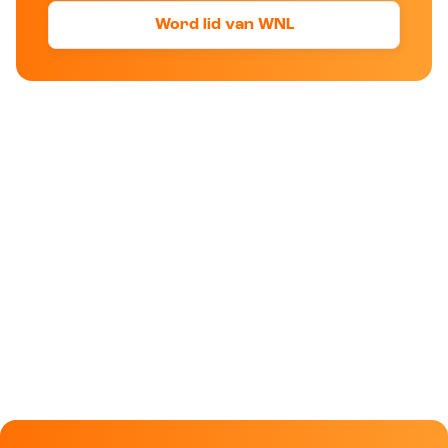
Word lid van WNL