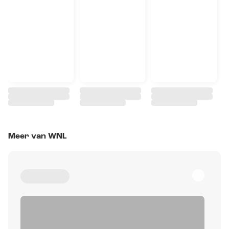
Meer van WNL