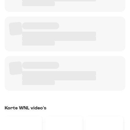
Korte WNL video's