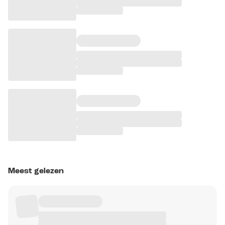
Meest gelezen