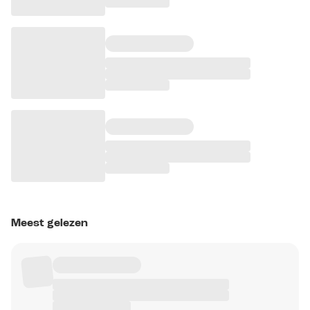
Meest gelezen