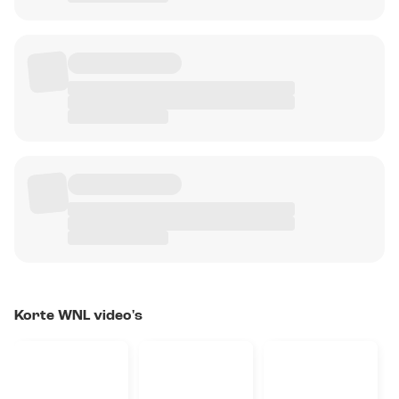
Korte WNL video's