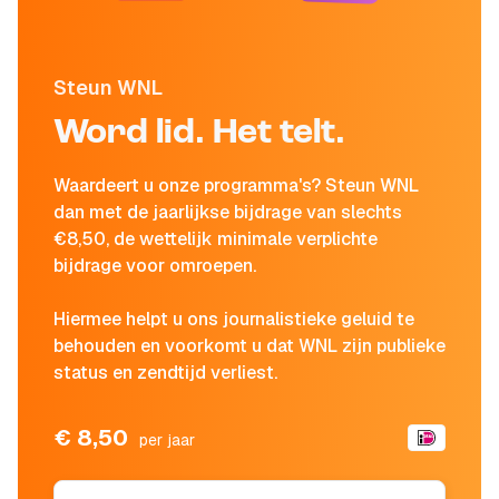
Steun WNL
Word lid. Het telt.
Waardeert u onze programma's? Steun WNL
dan met de jaarlijkse bijdrage van slechts
€8,50, de wettelijk minimale verplichte
bijdrage voor omroepen.
Hiermee helpt u ons journalistieke geluid te
behouden en voorkomt u dat WNL zijn publieke
status en zendtijd verliest.
€ 8,50
per jaar