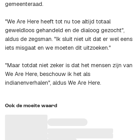
gemeenteraad.
"We Are Here heeft tot nu toe altijd totaal
geweldloos gehandeld en de dialoog gezocht'',
aldus de zegsman. "Ik sluit niet uit dat er wel eens
iets misgaat en we moeten dit uitzoeken."
"Maar totdat niet zeker is dat het mensen zijn van
We Are Here, beschouw ik het als
indianenverhalen", aldus We Are Here.
Ook de moeite waard