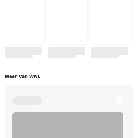
Meer van WNL