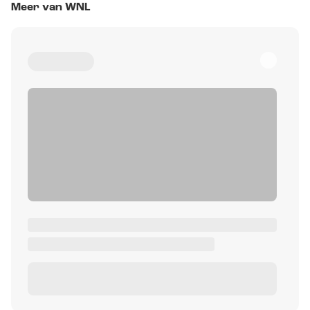
Meer van WNL