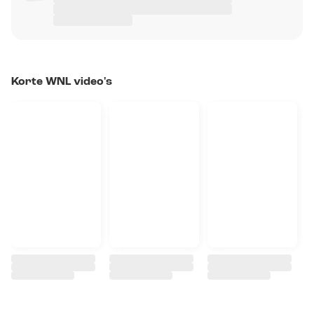
Korte WNL video's