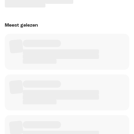
Meest gelezen