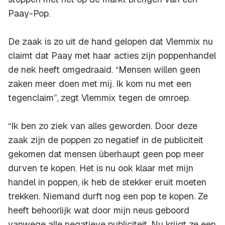
Paay-Pop.
De zaak is zo uit de hand gelopen dat Vlemmix nu
claimt dat Paay met haar acties zijn poppenhandel
de nek heeft omgedraaid. “Mensen willen geen
zaken meer doen met mij. Ik kom nu met een
tegenclaim”, zegt Vlemmix tegen de omroep.
“Ik ben zo ziek van alles geworden. Door deze
zaak zijn de poppen zo negatief in de publiciteit
gekomen dat mensen überhaupt geen pop meer
durven te kopen. Het is nu ook klaar met mijn
handel in poppen, ik heb de stekker eruit moeten
trekken. Niemand durft nog een pop te kopen. Ze
heeft behoorlijk wat door mijn neus geboord
vanwege alle negatieve publiciteit. Nu krijgt ze een