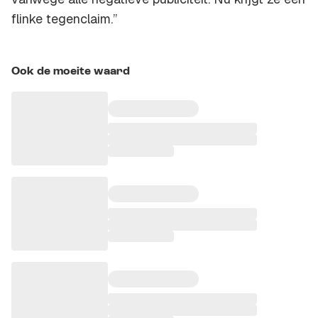
flinke tegenclaim.”
Ook de moeite waard