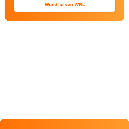
Word lid van WNL