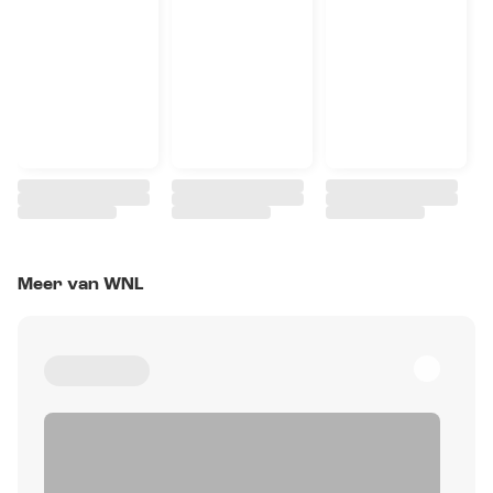
Meer van WNL