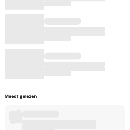
Meest gelezen