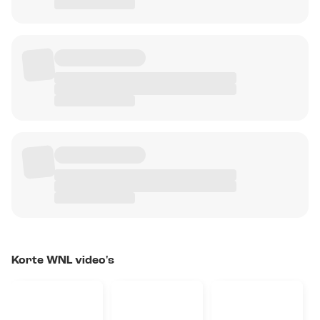
Korte WNL video's