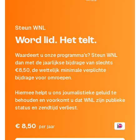
Steun WNL
Word lid. Het telt.
Waardeert u onze programma's? Steun WNL
dan met de jaarlijkse bijdrage van slechts
€8,50, de wettelijk minimale verplichte
bijdrage voor omroepen.
Hiermee helpt u ons journalistieke geluid te
behouden en voorkomt u dat WNL zijn publieke
status en zendtijd verliest.
€ 8,50
per jaar