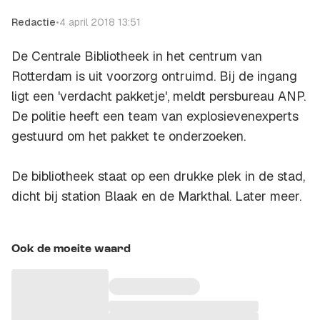
Redactie
•
4 april 2018 13:51
De Centrale Bibliotheek in het centrum van
Rotterdam is uit voorzorg ontruimd. Bij de ingang
ligt een 'verdacht pakketje', meldt persbureau ANP.
De politie heeft een team van explosievenexperts
gestuurd om het pakket te onderzoeken.
De bibliotheek staat op een drukke plek in de stad,
dicht bij station Blaak en de Markthal. Later meer.
Ook de moeite waard