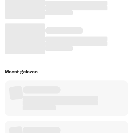
Meest gelezen