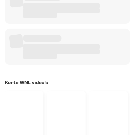
Korte WNL video's