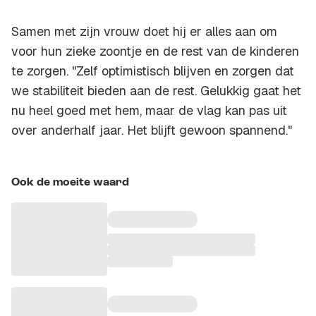
Samen met zijn vrouw doet hij er alles aan om
voor hun zieke zoontje en de rest van de kinderen
te zorgen. "Zelf optimistisch blijven en zorgen dat
we stabiliteit bieden aan de rest. Gelukkig gaat het
nu heel goed met hem, maar de vlag kan pas uit
over anderhalf jaar. Het blijft gewoon spannend."
Ook de moeite waard