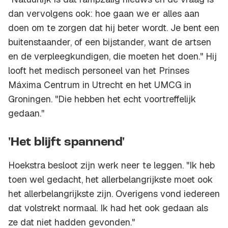
dan vervolgens ook: hoe gaan we er alles aan
doen om te zorgen dat hij beter wordt. Je bent een
buitenstaander, of een bijstander, want de artsen
en de verpleegkundigen, die moeten het doen." Hij
looft het medisch personeel van het Prinses
Máxima Centrum in Utrecht en het UMCG in
Groningen. "Die hebben het echt voortreffelijk
gedaan.''
'Het blijft spannend'
Hoekstra besloot zijn werk neer te leggen. "Ik heb
toen wel gedacht, het allerbelangrijkste moet ook
het allerbelangrijkste zijn. Overigens vond iedereen
dat volstrekt normaal. Ik had het ook gedaan als
ze dat niet hadden gevonden."