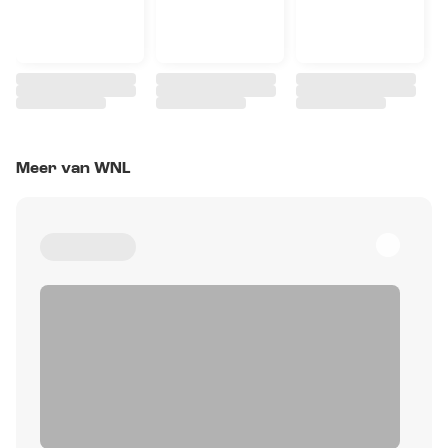
Meer van WNL