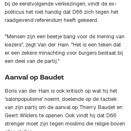
bij de eerstvolgende verkiezingen, vindt de ex-
politicus het niet handig dat D66 zich tegen het
raadgevend referendum heeft gekeerd.
"Mensen zijn een beetje bang voor de mening van
kiezers", zegt Van der Ham. "Het is een teken dat
er een zekere minachting voor burgers bestaat bij
een deel van de partij."
Aanval op Baudet
Boris van der Ham is ook kritisch op wat hij het
'salonpopulisme' noemt, doelende op de tactiek
van zijn partij om de aanval op Thierry Baudet en
Geert Wilders te openen. Ook vindt hij dat D66
strenger moet zijn tegen moslims die religie boven