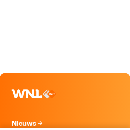
Nieuws