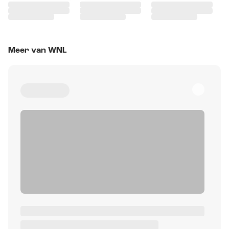
Meer van WNL