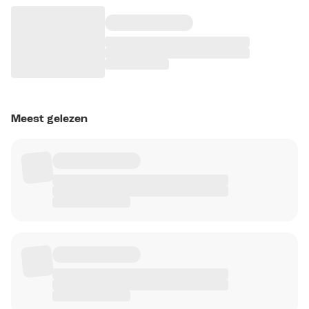
Meest gelezen