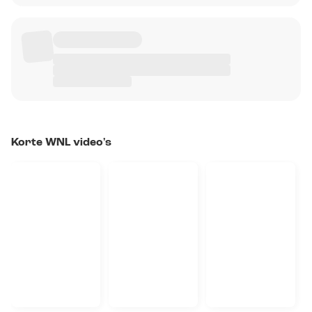
Korte WNL video's