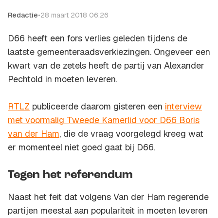
Redactie
•
28 maart 2018 06:26
D66 heeft een fors verlies geleden tijdens de
laatste gemeenteraadsverkiezingen. Ongeveer een
kwart van de zetels heeft de partij van Alexander
Pechtold in moeten leveren.
RTLZ
publiceerde daarom gisteren een
interview
met voormalig Tweede Kamerlid voor D66 Boris
van der Ham
, die de vraag voorgelegd kreeg wat
er momenteel niet goed gaat bij D66.
Tegen het referendum
Naast het feit dat volgens Van der Ham regerende
partijen meestal aan populariteit in moeten leveren