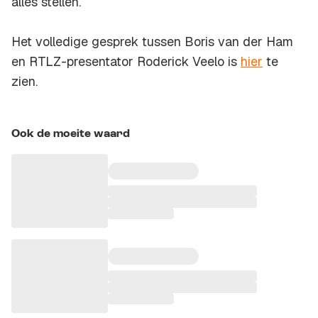
alles stellen.
Het volledige gesprek tussen Boris van der Ham
en
RTLZ
-presentator Roderick Veelo is
hier
te
zien.
Ook de moeite waard