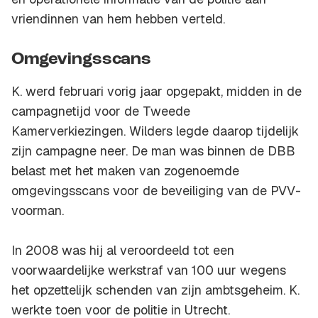
vriendinnen van hem hebben verteld.
Omgevingsscans
K. werd februari vorig jaar opgepakt, midden in de
campagnetijd voor de Tweede
Kamerverkiezingen. Wilders legde daarop tijdelijk
zijn campagne neer. De man was binnen de DBB
belast met het maken van zogenoemde
omgevingsscans voor de beveiliging van de PVV-
voorman.
In 2008 was hij al veroordeeld tot een
voorwaardelijke werkstraf van 100 uur wegens
het opzettelijk schenden van zijn ambtsgeheim. K.
werkte toen voor de politie in Utrecht.