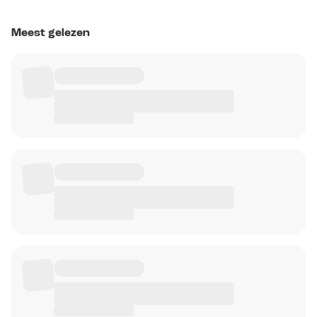
Meest gelezen