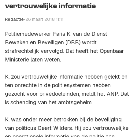
vertrouwelijke informatie
Redactie
•
26 maart 2018 11:11
Politiemedewerker Faris K. van de Dienst
Bewaken en Beveiligen (DBB) wordt
strafrechtelijk vervolgd. Dat heeft het Openbaar
Ministerie laten weten.
K. zou vertrouwelijke informatie hebben gelekt en
ten onrechte in de politiesystemen hebben
gezocht voor privédoeleinden, meldt het ANP. Dat
is schending van het ambtsgeheim.
K. was onder meer betrokken bij de beveiliging
van politicus Geert Wilders. Hij zou vertrouwelijke
en operationele informatie van de politie aan