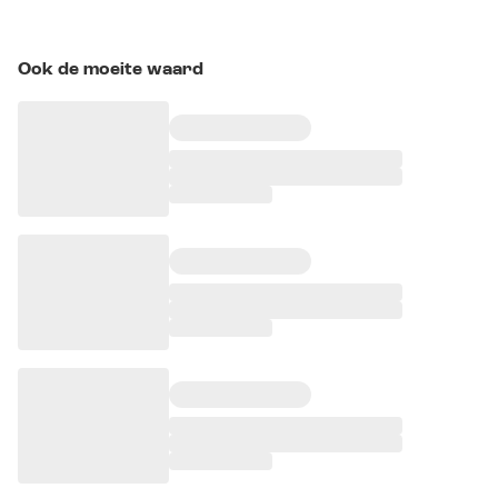
Ook de moeite waard