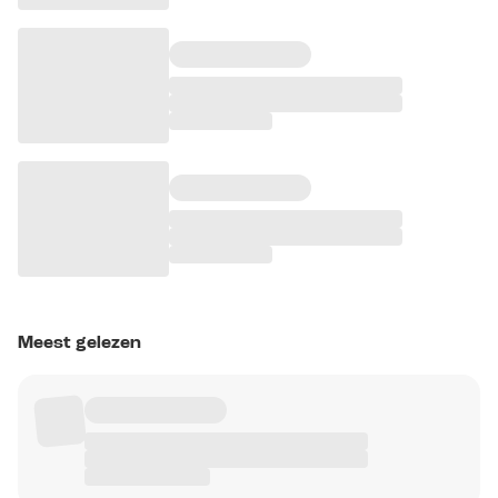
Meest gelezen