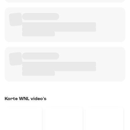
Korte WNL video's