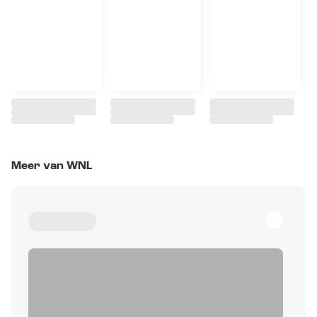
Meer van WNL