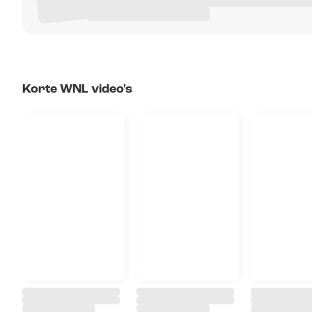
Korte WNL video's