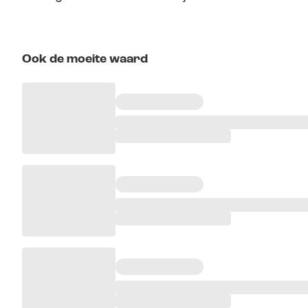
Ook de moeite waard