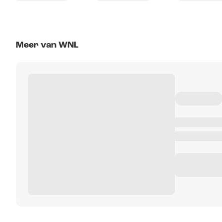
Meer van WNL