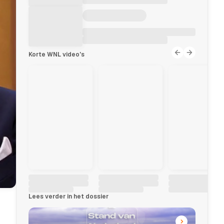
Korte WNL video's
Lees verder in het dossier