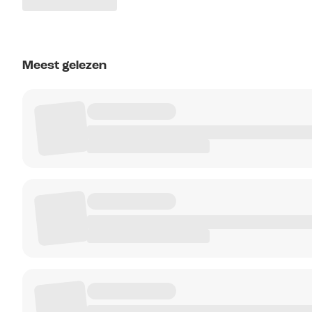
Meest gelezen