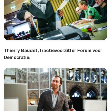
Thierry Baudet, fractievoorzitter Forum voor
Democratie: