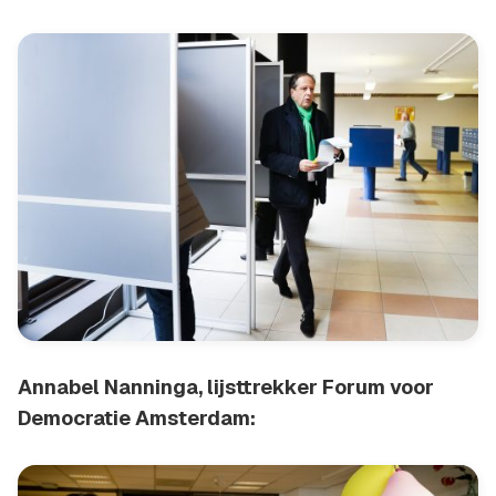
Annabel Nanninga, lijsttrekker Forum voor
Democratie Amsterdam: