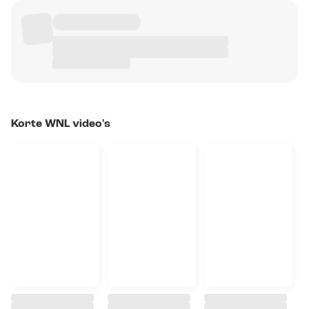
Korte WNL video's