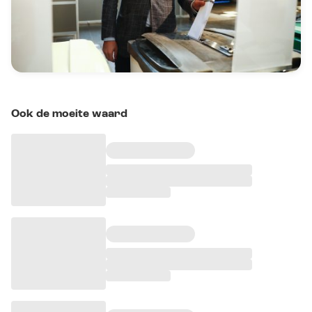
Ook de moeite waard