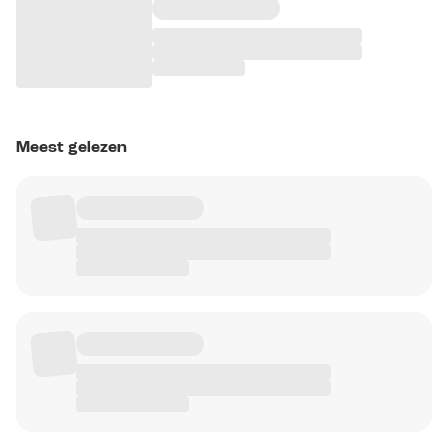
Meest gelezen