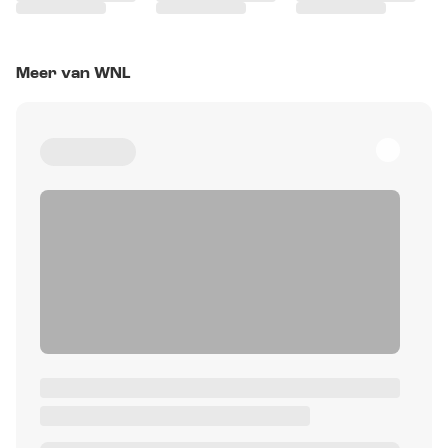
Meer van WNL