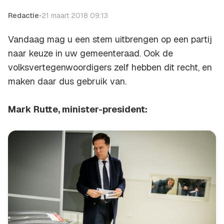
Redactie
•
21 maart 2018 09:13
Vandaag mag u een stem uitbrengen op een partij
naar keuze in uw gemeenteraad. Ook de
volksvertegenwoordigers zelf hebben dit recht, en
maken daar dus gebruik van.
Mark Rutte, minister-president: