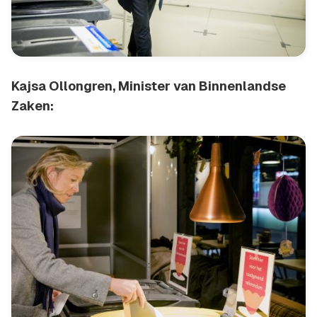
Kajsa Ollongren, Minister van Binnenlandse
Zaken: