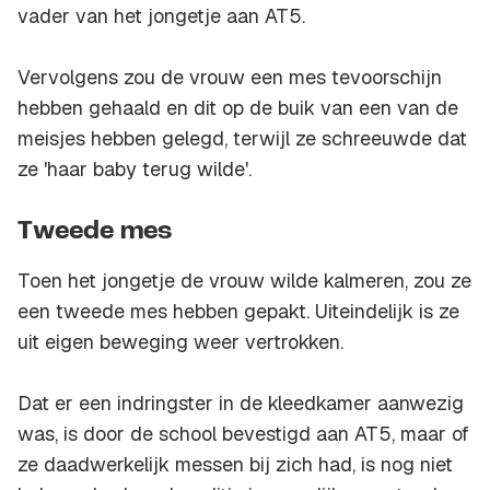
vader van het jongetje aan
AT5
.
Vervolgens zou de vrouw een mes tevoorschijn
hebben gehaald en dit op de buik van een van de
meisjes hebben gelegd, terwijl ze schreeuwde dat
ze 'haar baby terug wilde'.
Tweede mes
Toen het jongetje de vrouw wilde kalmeren, zou ze
een tweede mes hebben gepakt. Uiteindelijk is ze
uit eigen beweging weer vertrokken.
Dat er een indringster in de kleedkamer aanwezig
was, is door de school bevestigd aan
AT5
, maar of
ze daadwerkelijk messen bij zich had, is nog niet