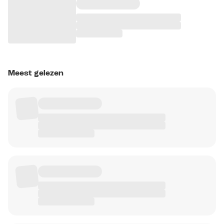
Meest gelezen