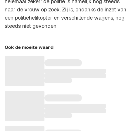
helemaal zeker: de politie is namelijk nog steeds
naar de vrouw op zoek. Zij is, ondanks de inzet van
een politiehelikopter en verschillende wagens, nog
steeds niet gevonden.
Ook de moeite waard