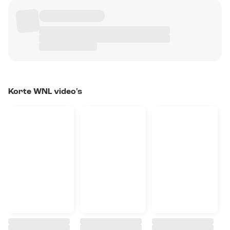
Korte WNL video's