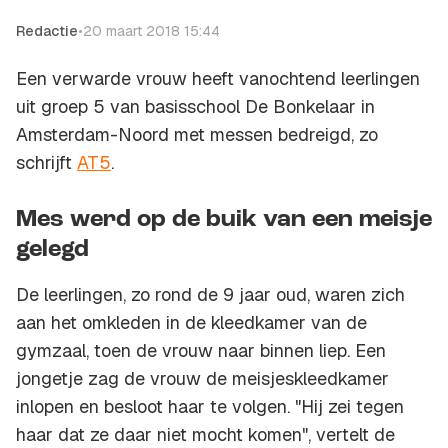
Redactie
•
20 maart 2018 15:44
Een verwarde vrouw heeft vanochtend leerlingen
uit groep 5 van basisschool De Bonkelaar in
Amsterdam-Noord met messen bedreigd, zo
schrijft
AT5
.
Mes werd op de buik van een meisje
gelegd
De leerlingen, zo rond de 9 jaar oud, waren zich
aan het omkleden in de kleedkamer van de
gymzaal, toen de vrouw naar binnen liep. Een
jongetje zag de vrouw de meisjeskleedkamer
inlopen en besloot haar te volgen. "Hij zei tegen
haar dat ze daar niet mocht komen", vertelt de