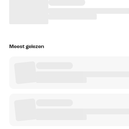
Meest gelezen