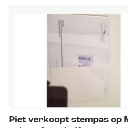
Piet verkoopt stempas op 