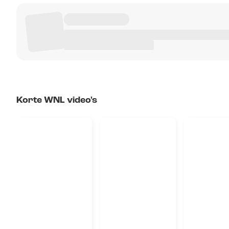
Korte WNL video's