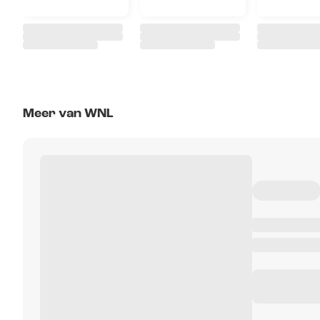
Meer van WNL