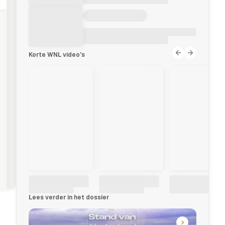
Korte WNL video's
Lees verder in het dossier