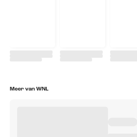
Meer van WNL