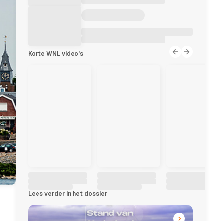
Korte WNL video's
Lees verder in het dossier