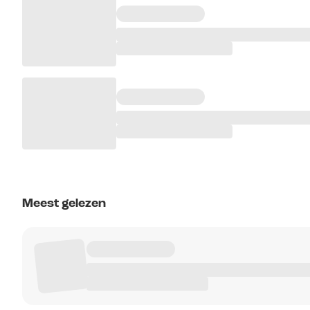
Meest gelezen