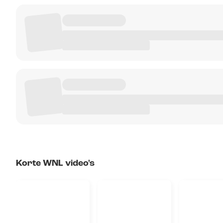
Korte WNL video's