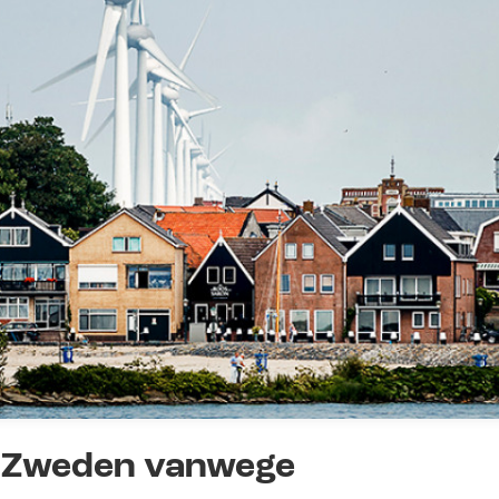
n Zweden vanwege