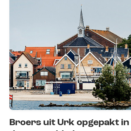
Broers uit Urk opgepakt i