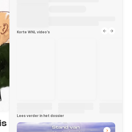
Korte WNL video's
Lees verder in het dossier
is