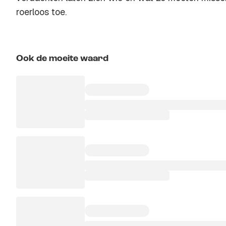
roerloos toe.
Ook de moeite waard