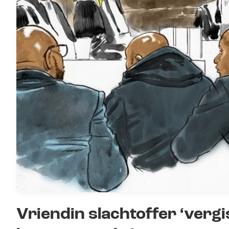
Vriendin slachtoffer ‘vergi