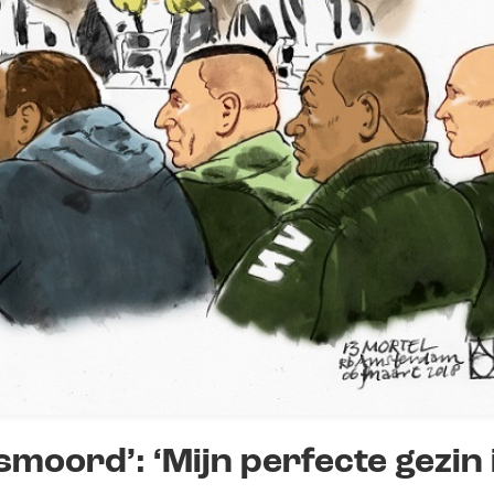
smoord’: ‘Mijn perfecte gezin 