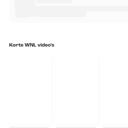
Korte WNL video's