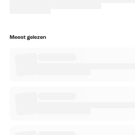
Meest gelezen