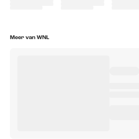
Meer van WNL