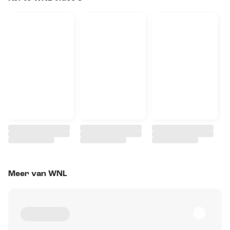
Meer van WNL