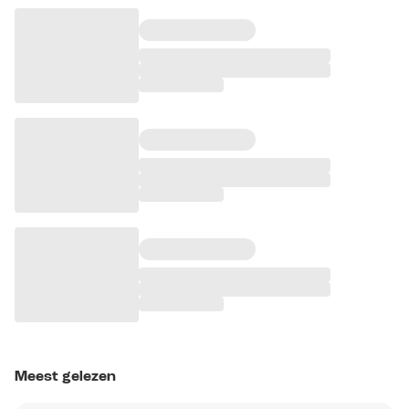
Meest gelezen