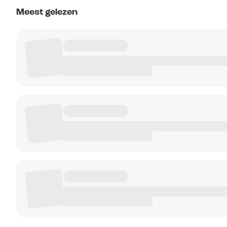
Meest gelezen