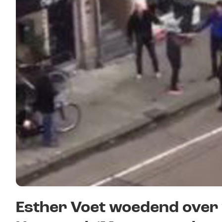
Esther Voet woedend over 