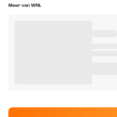
Meer van WNL