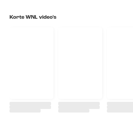
Korte WNL video's