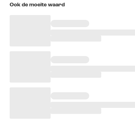
Ook de moeite waard