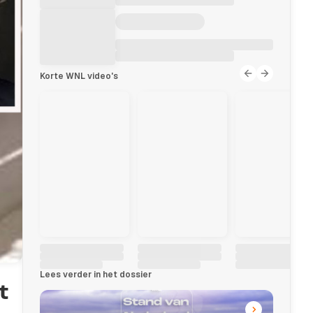
Korte WNL video's
Lees verder in het dossier
t