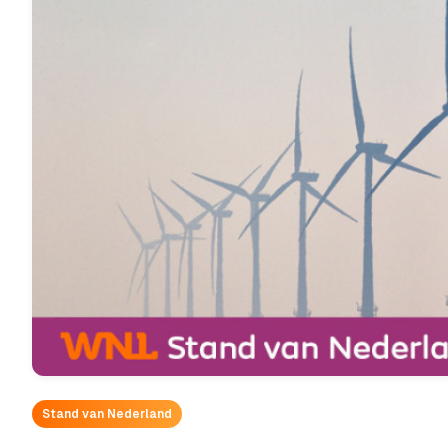
Stand van Nederland