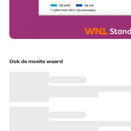
Ook de moeite waard