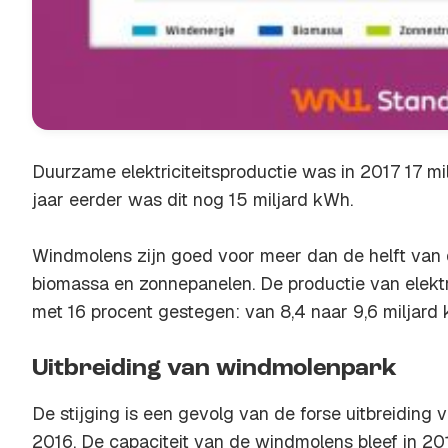
Duurzame elektriciteitsproductie was in 2017 17 mil
jaar eerder was dit nog 15 miljard kWh.
Windmolens zijn goed voor meer dan de helft van 
biomassa en zonnepanelen. De productie van elektri
met 16 procent gestegen: van 8,4 naar 9,6 miljard
Uitbreiding van windmolenpark
De stijging is een gevolg van de forse uitbreiding
2016. De capaciteit van de windmolens bleef in 20