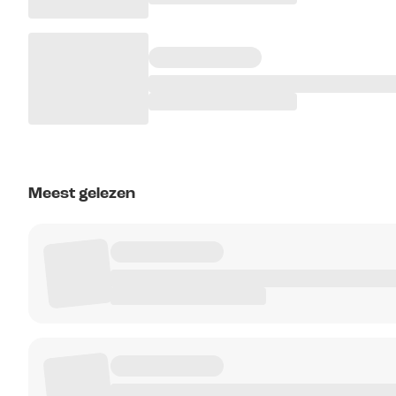
Meest gelezen