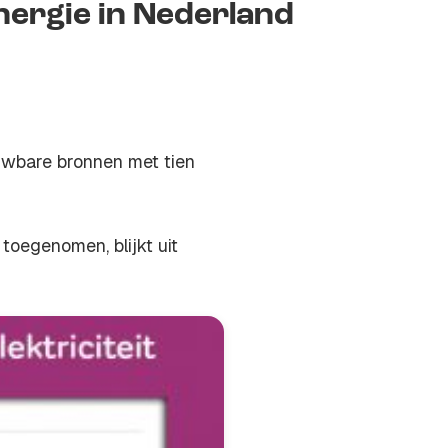
ergie in Nederland
euwbare bronnen met tien
toegenomen, blijkt uit