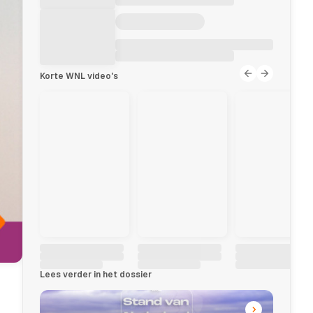
Korte WNL video's
Lees verder in het dossier