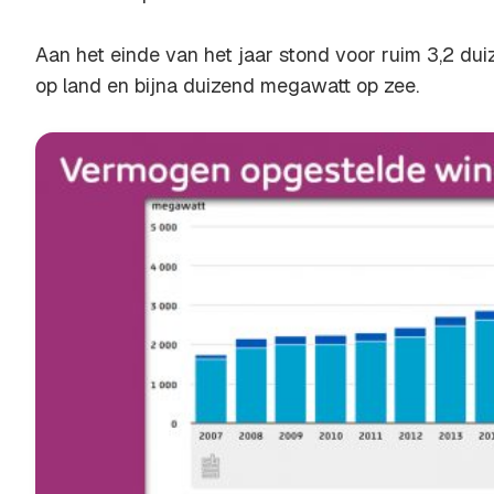
Aan het einde van het jaar stond voor ruim 3,2 d
op land en bijna duizend megawatt op zee.