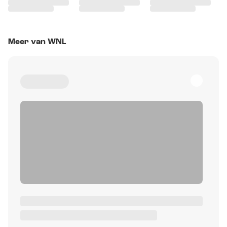
Meer van WNL