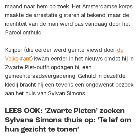
maand naar hem op zoek. Het Amsterdamse korps
maakte de arrestatie gisteren al bekend, maar de
identiteit van de man werd pas vandaag door het
Parool onthuld.
Kuijper (die eerder werd geïnterviewd door
de
Volkskrant
) kwam eerder in het nieuws omdat hij in
Zwarte Piet-outfit opdagen bij een
gemeenteraadsvergadering. Gehuld in dezelfde
kledij bracht hij een tevens een ongewenst bezoek
aan het huis van Sylvan Simons.
LEES OOK: ‘Zwarte Pieten’ zoeken
Sylvana Simons thuis op: ‘Te laf om
hun gezicht te tonen’