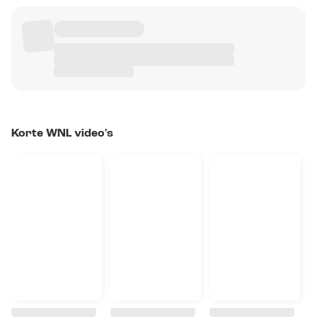
Korte WNL video's