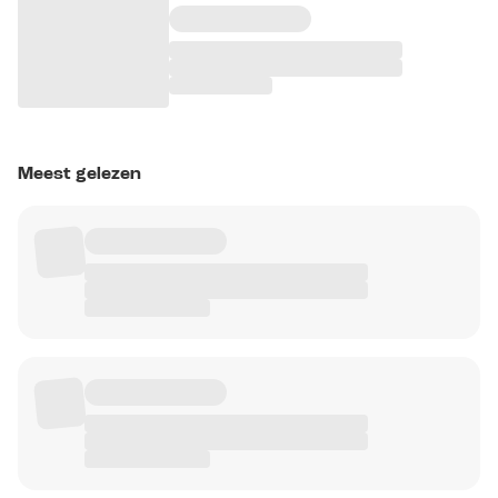
Meest gelezen