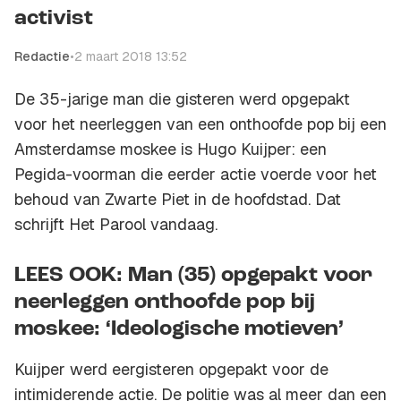
activist
Redactie
•
2 maart 2018 13:52
De 35-jarige man die gisteren werd opgepakt
voor het neerleggen van een onthoofde pop bij een
Amsterdamse moskee is Hugo Kuijper: een
Pegida-voorman die eerder actie voerde voor het
behoud van Zwarte Piet in de hoofdstad. Dat
schrijft Het Parool vandaag.
LEES OOK: Man (35) opgepakt voor
neerleggen onthoofde pop bij
moskee: ‘Ideologische motieven’
Kuijper werd eergisteren opgepakt voor de
intimiderende actie. De politie was al meer dan een