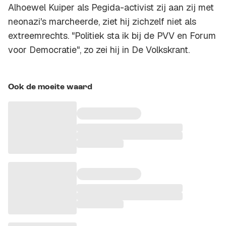
Alhoewel Kuiper als Pegida-activist zij aan zij met
neonazi's marcheerde, ziet hij zichzelf niet als
extreemrechts. "Politiek sta ik bij de PVV en Forum
voor Democratie", zo zei hij in De Volkskrant.
Ook de moeite waard