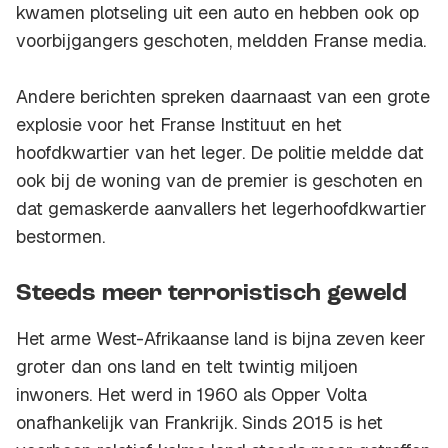
kwamen plotseling uit een auto en hebben ook op
voorbijgangers geschoten, meldden Franse media.
Andere berichten spreken daarnaast van een grote
explosie voor het Franse Instituut en het
hoofdkwartier van het leger. De politie meldde dat
ook bij de woning van de premier is geschoten en
dat gemaskerde aanvallers het legerhoofdkwartier
bestormen.
Steeds meer terroristisch geweld
Het arme West-Afrikaanse land is bijna zeven keer
groter dan ons land en telt twintig miljoen
inwoners. Het werd in 1960 als Opper Volta
onafhankelijk van Frankrijk. Sinds 2015 is het