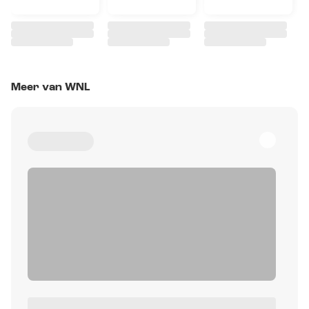
Meer van WNL