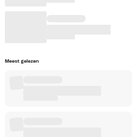
Meest gelezen