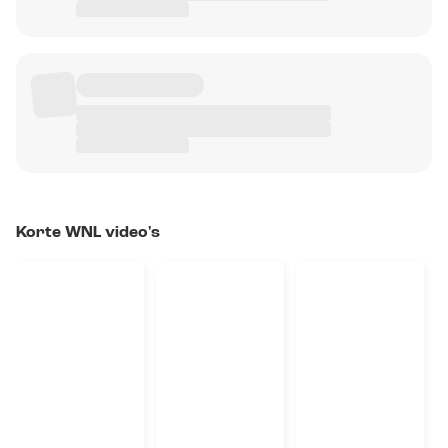
Korte WNL video's