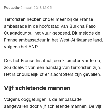
Redactie
•
2 maart 2018 12:05
Terroristen hebben onder meer bij de Franse
ambassade in de hoofdstad van Burkina Faso,
Ouagadougou, het vuur geopend. Dit meldde de
Franse ambassadeur in het West-Afrikaanse land,
volgens het ANP.
Ook het Franse Instituut, een kilometer verderop,
zou doelwit van een aanslag van terroristen zijn.
Het is onduidelijk of er slachtoffers zijn gevallen.
Vijf schietende mannen
Volgens ooggetuigen is de ambassade
aangevallen door vijf schietende mannen. De vijf