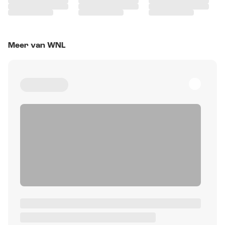
Meer van WNL