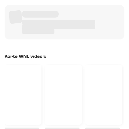
Korte WNL video's