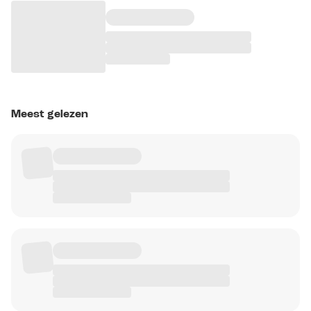
Meest gelezen