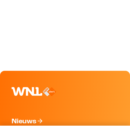
Nieuws