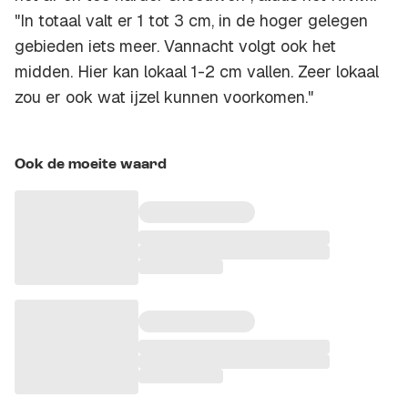
"In totaal valt er 1 tot 3 cm, in de hoger gelegen
gebieden iets meer. Vannacht volgt ook het
midden. Hier kan lokaal 1-2 cm vallen. Zeer lokaal
zou er ook wat ijzel kunnen voorkomen."
Ook de moeite waard