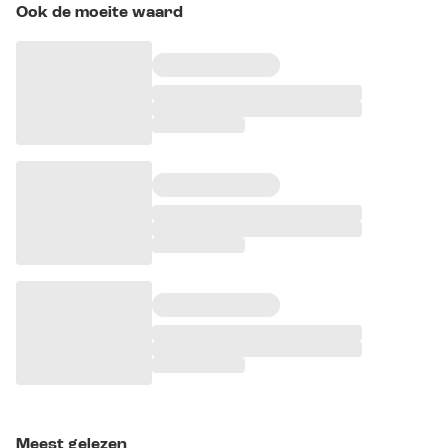
Ook de moeite waard
Meest gelezen