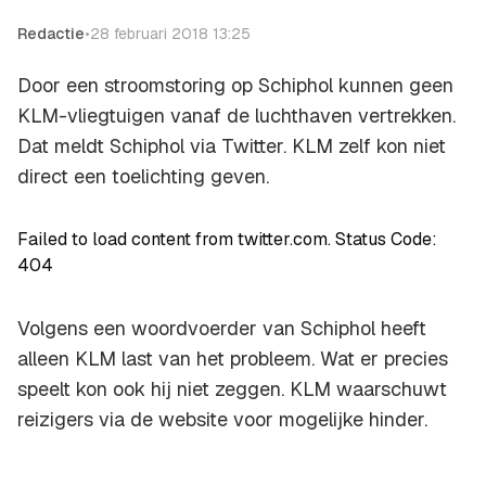
Redactie
•
28 februari 2018 13:25
Door een stroomstoring op Schiphol kunnen geen
KLM-vliegtuigen vanaf de luchthaven vertrekken.
Dat meldt Schiphol via Twitter. KLM zelf kon niet
direct een toelichting geven.
Failed to load content from twitter.com. Status Code:
404
Volgens een woordvoerder van Schiphol heeft
alleen KLM last van het probleem. Wat er precies
speelt kon ook hij niet zeggen. KLM waarschuwt
reizigers via de website voor mogelijke hinder.