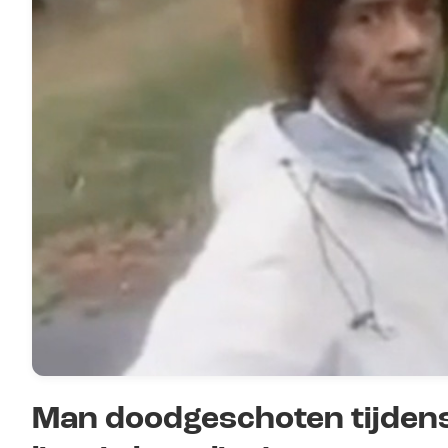
Man doodgeschoten tijdens