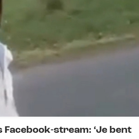
 Facebook-stream: ‘Je bent