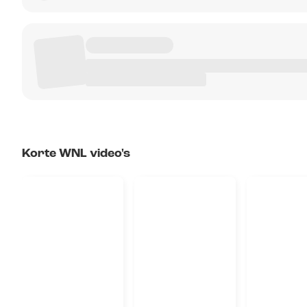
Korte WNL video's