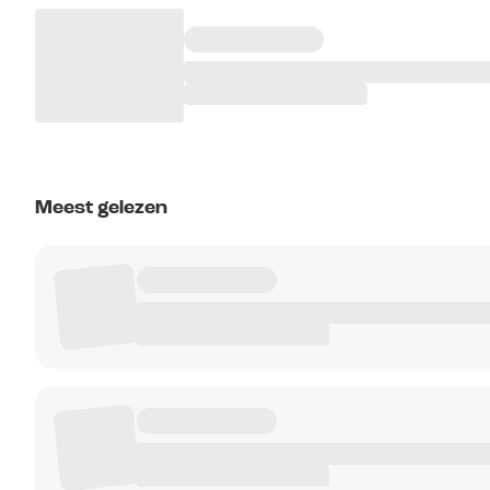
Meest gelezen