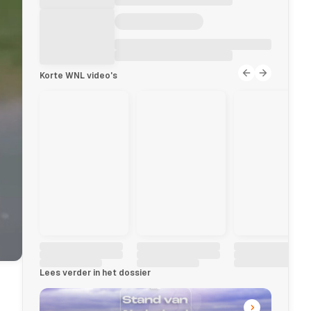
Korte WNL video's
Lees verder in het dossier