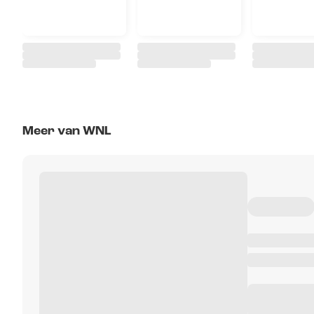
Meer van WNL