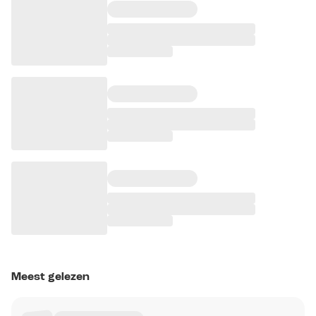
Meest gelezen