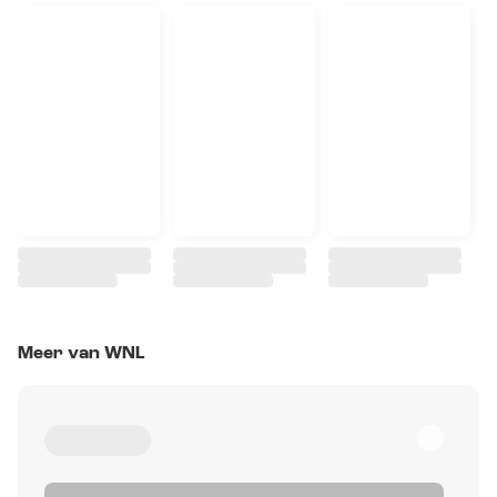
Meer van WNL