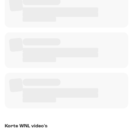
Korte WNL video's