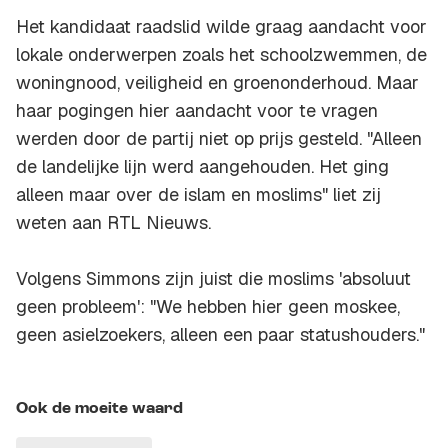
Het kandidaat raadslid wilde graag aandacht voor
lokale onderwerpen zoals het schoolzwemmen, de
woningnood, veiligheid en groenonderhoud. Maar
haar pogingen hier aandacht voor te vragen
werden door de partij niet op prijs gesteld. "Alleen
de landelijke lijn werd aangehouden. Het ging
alleen maar over de islam en moslims" liet zij
weten aan RTL Nieuws.
Volgens Simmons zijn juist die moslims 'absoluut
geen probleem': "We hebben hier geen moskee,
geen asielzoekers, alleen een paar statushouders."
Ook de moeite waard