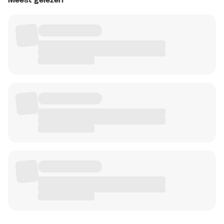
Meest gelezen