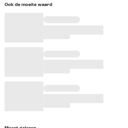
Ook de moeite waard