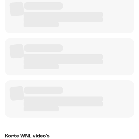
Korte WNL video's