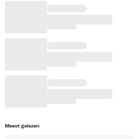
Meest gelezen