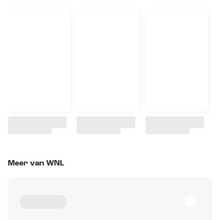
Meer van WNL