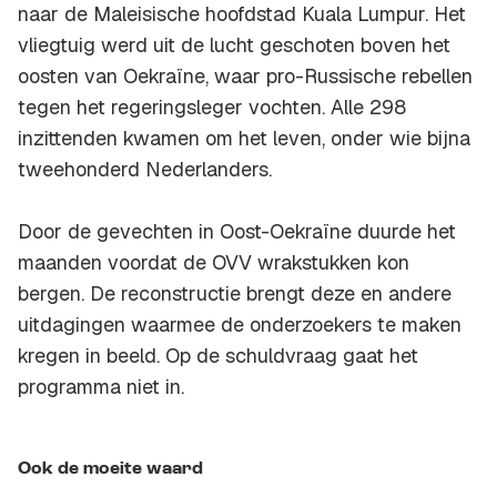
naar de Maleisische hoofdstad Kuala Lumpur. Het
vliegtuig werd uit de lucht geschoten boven het
oosten van Oekraïne, waar pro-Russische rebellen
tegen het regeringsleger vochten. Alle 298
inzittenden kwamen om het leven, onder wie bijna
tweehonderd Nederlanders.
Door de gevechten in Oost-Oekraïne duurde het
maanden voordat de OVV wrakstukken kon
bergen. De reconstructie brengt deze en andere
uitdagingen waarmee de onderzoekers te maken
kregen in beeld. Op de schuldvraag gaat het
programma niet in.
Ook de moeite waard