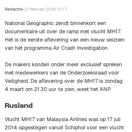
Redactie
•
21 februari 2018 10:17
National Geographic zendt binnenkort een
documentaire uit over de ramp met vlucht MH17.
Het is de eerste aflevering van een nieuw seizoen
van het programma Air Crash Investigation.
De makers konden onder meer exclusief spreken
met medewerkers van de Onderzoeksraad voor
Veiligheid. De aflevering over de MH17 is zondag
4 maart om 21.30 uur te zien, weet het ANP.
Rusland
Vlucht MH17 van Malaysia Airlines was op 17 juli
2014 opgestegen vanuit Schiphol voor een vlucht