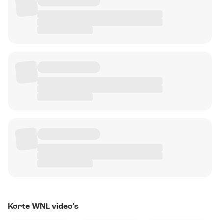
Korte WNL video's