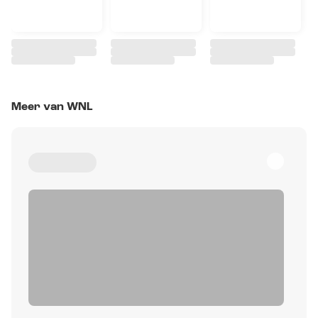
Meer van WNL