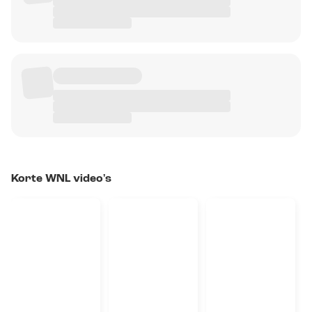
Korte WNL video's