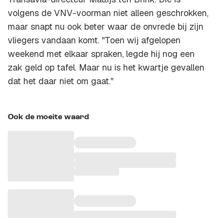
volgens de VNV-voorman niet alleen geschrokken,
maar snapt nu ook beter waar de onvrede bij zijn
vliegers vandaan komt. "Toen wij afgelopen
weekend met elkaar spraken, legde hij nog een
zak geld op tafel. Maar nu is het kwartje gevallen
dat het daar niet om gaat.''
Ook de moeite waard