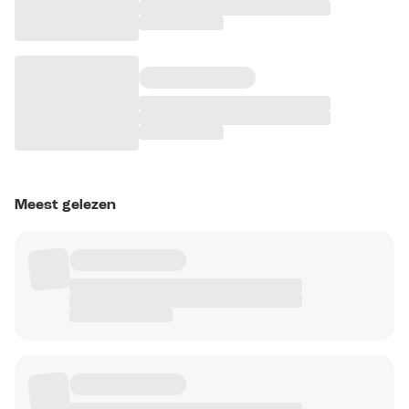
Meest gelezen