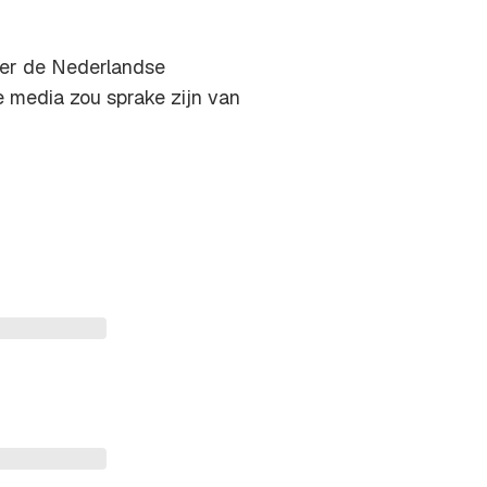
ver de Nederlandse
 media zou sprake zijn van