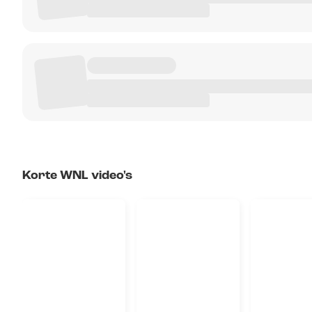
Korte WNL video's