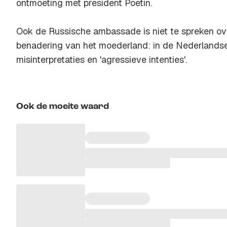
ontmoeting met president Poetin.
Ook de Russische ambassade is niet te spreken o
benadering van het moederland: in de Nederlandse
misinterpretaties en 'agressieve intenties'.
Ook de moeite waard