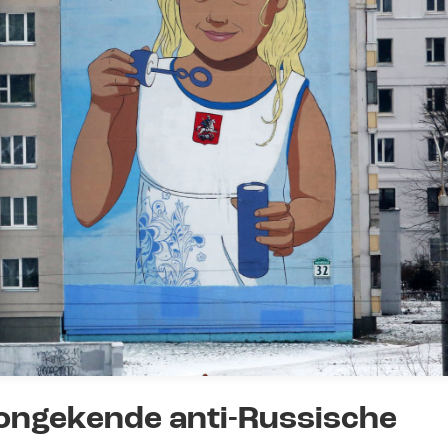
‘ongekende anti-Russische