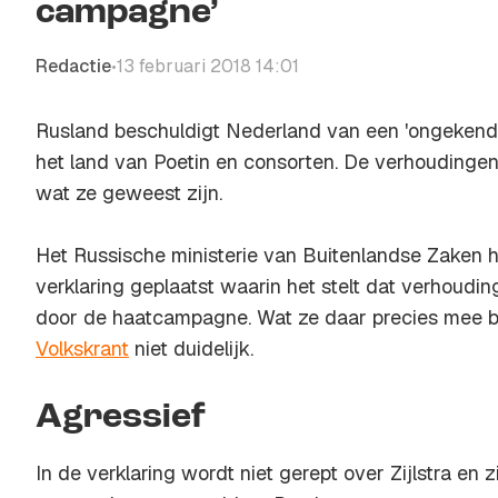
campagne’
Redactie
13 februari 2018 14:01
•
Rusland beschuldigt Nederland van een 'ongeken
het land van Poetin en consorten. De verhoudingen 
wat ze geweest zijn.
Het Russische ministerie van Buitenlandse Zaken 
verklaring geplaatst waarin het stelt dat verhou
door de haatcampagne. Wat ze daar precies mee b
Volkskrant
niet duidelijk.
Agressief
In de verklaring wordt niet gerept over Zijlstra en 