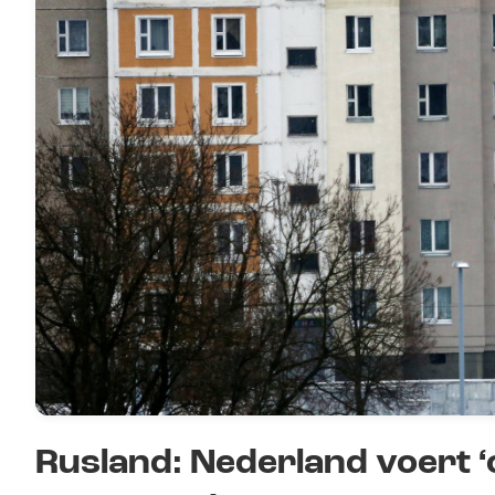
Rusland: Nederland voert 