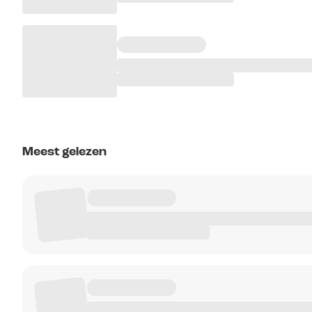
Meest gelezen