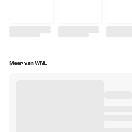
Meer van WNL