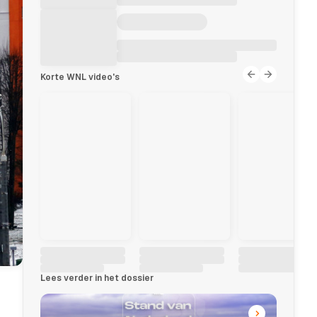
Korte WNL video's
Lees verder in het dossier