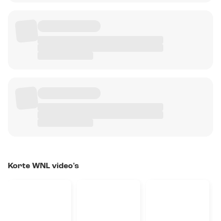
Korte WNL video's