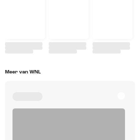
Meer van WNL