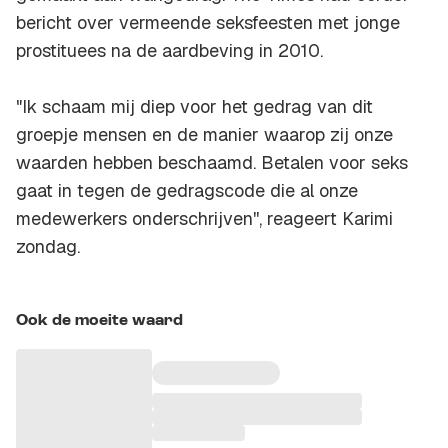
bericht over vermeende seksfeesten met jonge
prostituees na de aardbeving in 2010.
"Ik schaam mij diep voor het gedrag van dit
groepje mensen en de manier waarop zij onze
waarden hebben beschaamd. Betalen voor seks
gaat in tegen de gedragscode die al onze
medewerkers onderschrijven'', reageert Karimi
zondag.
Ook de moeite waard