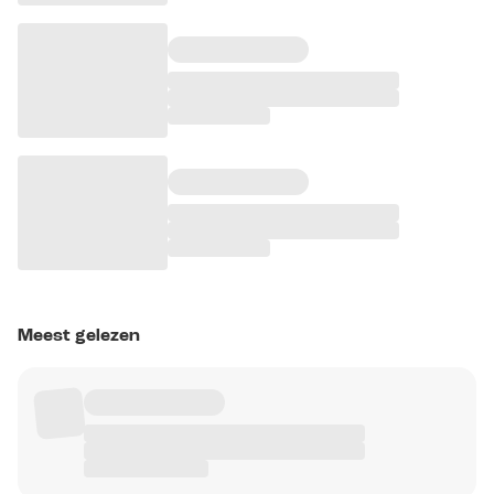
Meest gelezen