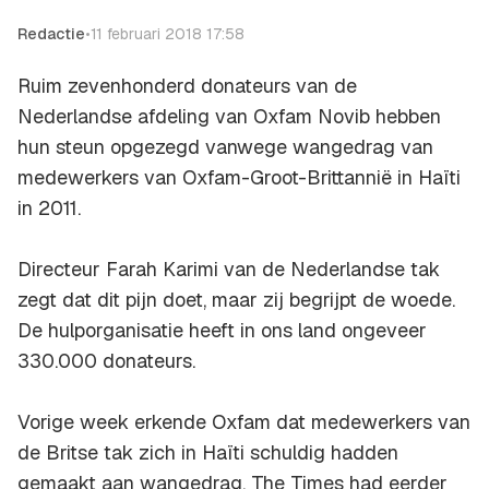
Redactie
•
11 februari 2018 17:58
Ruim zevenhonderd donateurs van de
Nederlandse afdeling van Oxfam Novib hebben
hun steun opgezegd vanwege wangedrag van
medewerkers van Oxfam-Groot-Brittannië in Haïti
in 2011.
Directeur Farah Karimi van de Nederlandse tak
zegt dat dit pijn doet, maar zij begrijpt de woede.
De hulporganisatie heeft in ons land ongeveer
330.000 donateurs.
Vorige week erkende Oxfam dat medewerkers van
de Britse tak zich in Haïti schuldig hadden
gemaakt aan wangedrag. The Times had eerder