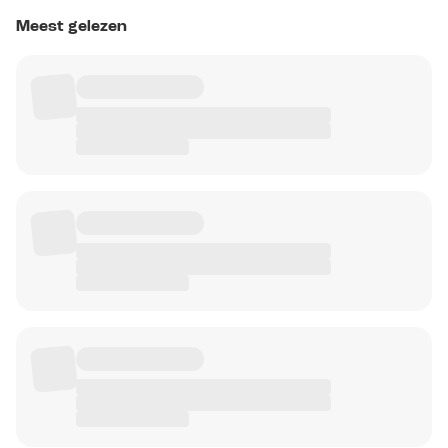
Meest gelezen