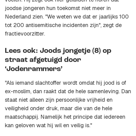
joodse jongeren hun toekomst niet meer in
Nederland zien. "We weten we dat er jaarlijks 100
tot 200 antisemitische incidenten zijn", zegt de
fractievoorzitter.
Lees ook: Joods jongetje (8) op
straat afgetuigd door
‘Jodenrammers’
"Als iemand slachtoffer wordt omdat hij jood is of
ex-moslim, dan raakt dat de hele samenleving. Dan
staat niet alleen zijn persoonlijke vrijheid en
veiligheid onder druk, maar die van de hele
maatschappij. Namelijk het principe dat iedereen
kan geloven wat hij wil en veilig is."