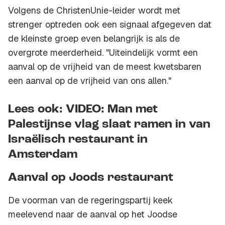
Volgens de ChristenUnie-leider wordt met
strenger optreden ook een signaal afgegeven dat
de kleinste groep even belangrijk is als de
overgrote meerderheid. "Uiteindelijk vormt een
aanval op de vrijheid van de meest kwetsbaren
een aanval op de vrijheid van ons allen."
Lees ook: VIDEO: Man met
Palestijnse vlag slaat ramen in van
Israëlisch restaurant in
Amsterdam
Aanval op Joods restaurant
De voorman van de regeringspartij keek
meelevend naar de aanval op het Joodse