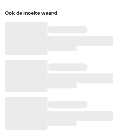
Ook de moeite waard