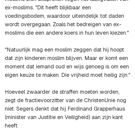
ex-moslims. "Dit heeft blijkbaar een
voedingsbodem, waardoor uiteindelijk tot daden
wordt overgegaan. Zoals het bedreigen van ex-
moslims die een andere koers in hun leven kiezen."
"Natuurlijk mag een moslim zeggen dat hij hoopt
dat zijn kinderen moslim blijven. Maar er komt een
moment dat iemand oud en wijs genoeg is om een
eigen keuze te maken. Die vrijheid moet heilig zijn.''
Hoeveel zwaarder de straffen moeten worden,
zegt de fractievoorzitter van de ChristenUnie nog
niet. Segers denkt dat hij Ferdinand Grapperhaus
(minister van Justitie en Veiligheid) aan zijn kant
heeft.