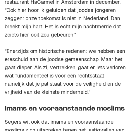
restaurant HaCarmel in Amsterdam in december.
"Ook hier hoor ik geluiden dat joodse jongeren
zeggen: onze toekomst is niet in Nederland. Dan
breekt mijn hart. Het is echt mijn nachtmerrie dat
zoiets hier ooit zou gebeuren."
"Enerzijds om historische redenen: we hebben een
ereschuld aan de joodse gemeenschap. Maar het
gaat dieper. Als zij vertrekken, gaat er iets verloren
wat fundamenteel is voor een rechtsstaat,
namelijk dat je pal staat voor de veiligheid en de
vrijheid van de kleinste minderheid.''
Imams en vooraanstaande moslims
Segers wil ook dat imams en vooraanstaande
moslims zich uitspreken tegen het lastigvallen van