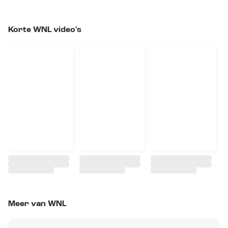
Korte WNL video's
Meer van WNL