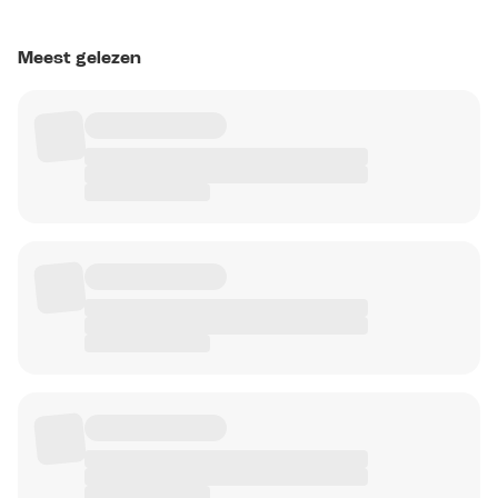
Meest gelezen