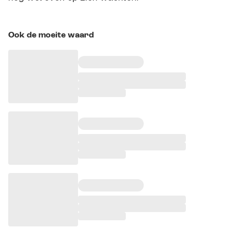
Ook de moeite waard