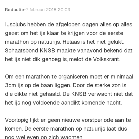
Redactie
•
7 februari 2018 20:03
IJsclubs hebben de afgelopen dagen alles op alles
gezet om het ijs klaar te krijgen voor de eerste
marathon op natuurijs. Helaas is het niet gelukt.
Schaatsbond KNSB maakte vanavond bekend dat
het ijs niet dik genoeg is, meldt de Volkskrant.
Om een marathon te organiseren moet er minimaal
3cm ijs op de baan liggen. Door de sterke zon is
die dikte niet gehaald. De KNSB verwacht niet dat
het ijs nog voldoende aandikt komende nacht.
Voorlopig lijkt er geen nieuwe vorstperiode aan te
komen. De eerste marathon op natuurijs laat dus
nog wel even op zich wachten.