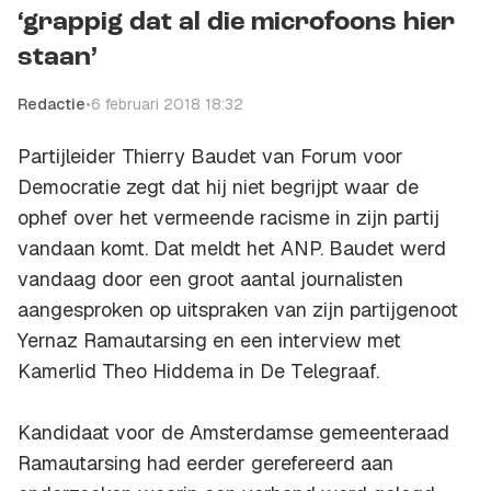
‘grappig dat al die microfoons hier
staan’
Redactie
•
6 februari 2018 18:32
Partijleider Thierry Baudet van Forum voor
Democratie zegt dat hij niet begrijpt waar de
ophef over het vermeende racisme in zijn partij
vandaan komt. Dat meldt het ANP. Baudet werd
vandaag door een groot aantal journalisten
aangesproken op uitspraken van zijn partijgenoot
Yernaz Ramautarsing en een interview met
Kamerlid Theo Hiddema in De Telegraaf.
Kandidaat voor de Amsterdamse gemeenteraad
Ramautarsing had eerder gerefereerd aan