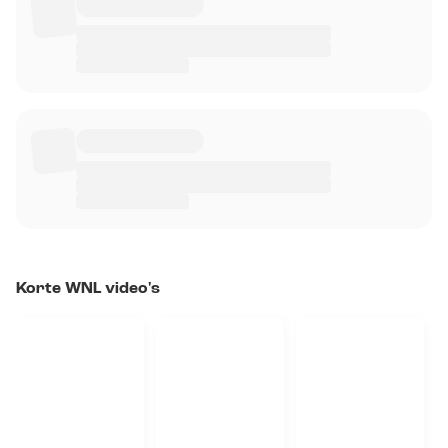
Korte WNL video's