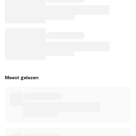
Meest gelezen