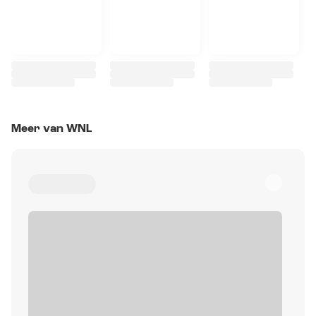
Meer van WNL