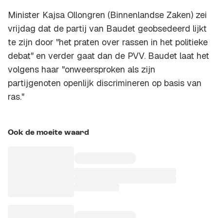
Minister Kajsa Ollongren (Binnenlandse Zaken) zei
vrijdag dat de partij van Baudet geobsedeerd lijkt
te zijn door "het praten over rassen in het politieke
debat" en verder gaat dan de PVV. Baudet laat het
volgens haar "onweersproken als zijn
partijgenoten openlijk discrimineren op basis van
ras."
Ook de moeite waard