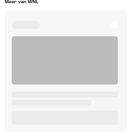
Meer van WNL