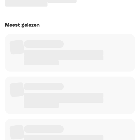
Meest gelezen