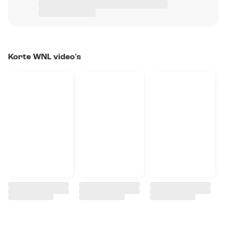
Korte WNL video's