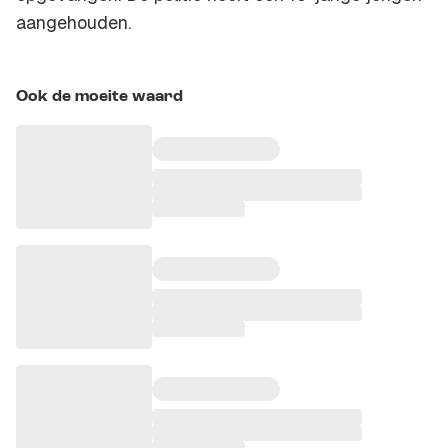
aangehouden.
Ook de moeite waard