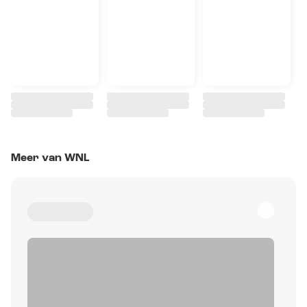
Meer van WNL