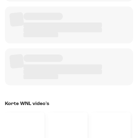
Korte WNL video's