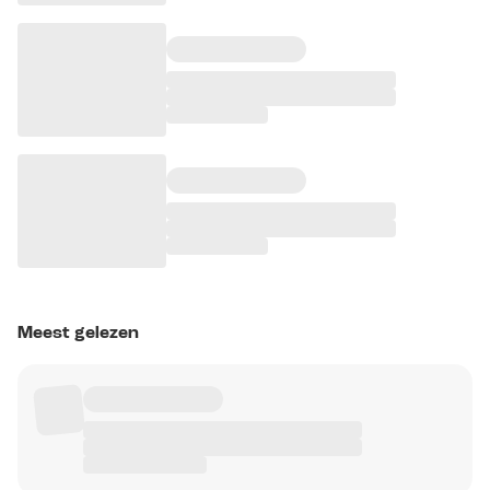
Meest gelezen