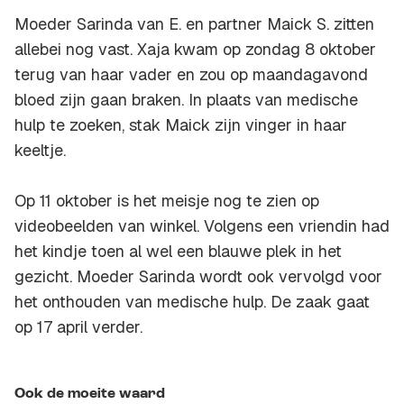
Moeder Sarinda van E. en partner Maick S. zitten
allebei nog vast. Xaja kwam op zondag 8 oktober
terug van haar vader en zou op maandagavond
bloed zijn gaan braken. In plaats van medische
hulp te zoeken, stak Maick zijn vinger in haar
keeltje.
Op 11 oktober is het meisje nog te zien op
videobeelden van winkel. Volgens een vriendin had
het kindje toen al wel een blauwe plek in het
gezicht. Moeder Sarinda wordt ook vervolgd voor
het onthouden van medische hulp. De zaak gaat
op 17 april verder.
Ook de moeite waard