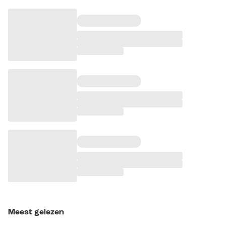
Meest gelezen