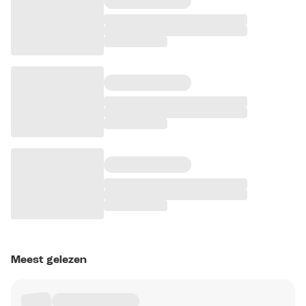
Meest gelezen