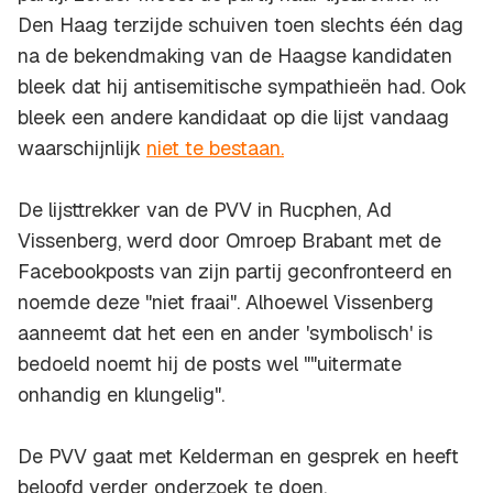
Den Haag terzijde schuiven toen slechts één dag
na de bekendmaking van de Haagse kandidaten
bleek dat hij antisemitische sympathieën had. Ook
bleek een andere kandidaat op die lijst vandaag
waarschijnlijk
niet te bestaan.
De lijsttrekker van de PVV in Rucphen, Ad
Vissenberg, werd door Omroep Brabant met de
Facebookposts van zijn partij geconfronteerd en
noemde deze "niet fraai". Alhoewel Vissenberg
aanneemt dat het een en ander 'symbolisch' is
bedoeld noemt hij de posts wel ""uitermate
onhandig en klungelig".
De PVV gaat met Kelderman en gesprek en heeft
beloofd verder onderzoek te doen.