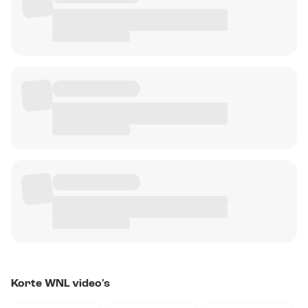
Korte WNL video's