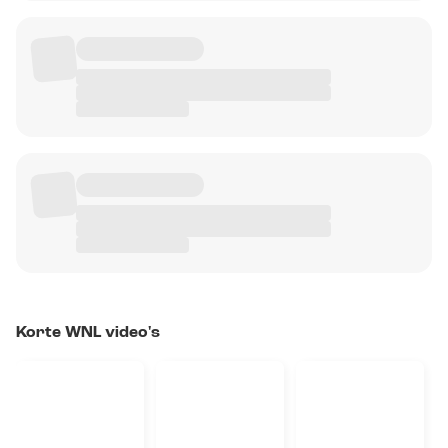
Korte WNL video's