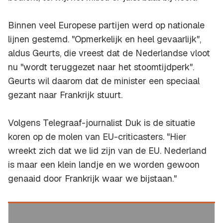
Binnen veel Europese partijen werd op nationale
lijnen gestemd. "Opmerkelijk en heel gevaarlijk",
aldus Geurts, die vreest dat de Nederlandse vloot
nu "wordt teruggezet naar het stoomtijdperk".
Geurts wil daarom dat de minister een speciaal
gezant naar Frankrijk stuurt.
Volgens Telegraaf-journalist Duk is de situatie
koren op de molen van EU-criticasters. "Hier
wreekt zich dat we lid zijn van de EU. Nederland
is maar een klein landje en we worden gewoon
genaaid door Frankrijk waar we bijstaan."