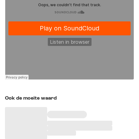
Ook de moeite waard