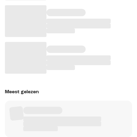
Meest gelezen