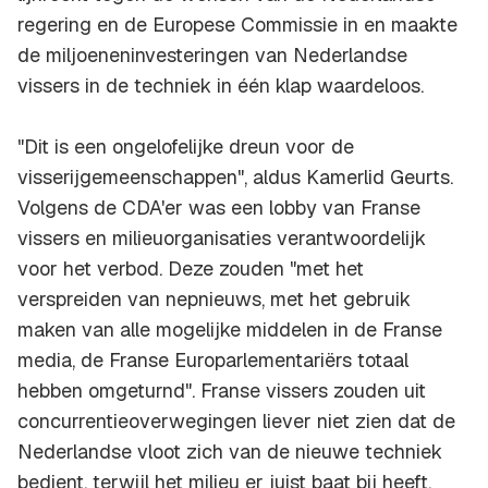
regering en de Europese Commissie in en maakte
de miljoeneninvesteringen van Nederlandse
vissers in de techniek in één klap waardeloos.
"Dit is een ongelofelijke dreun voor de
visserijgemeenschappen", aldus Kamerlid Geurts.
Volgens de CDA'er was een lobby van Franse
vissers en milieuorganisaties verantwoordelijk
voor het verbod. Deze zouden "met het
verspreiden van nepnieuws, met het gebruik
maken van alle mogelijke middelen in de Franse
media, de Franse Europarlementariërs totaal
hebben omgeturnd". Franse vissers zouden uit
concurrentieoverwegingen liever niet zien dat de
Nederlandse vloot zich van de nieuwe techniek
bedient, terwijl het milieu er juist baat bij heeft.