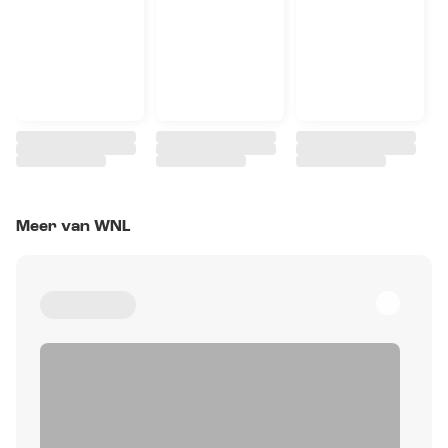
Meer van WNL