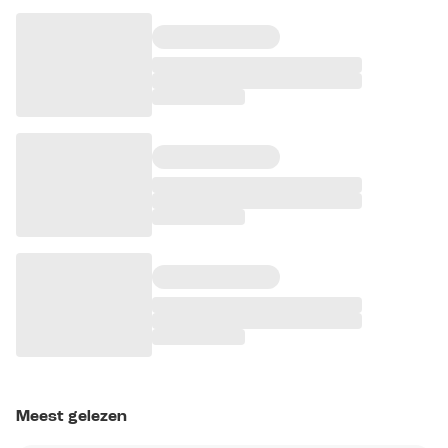
Meest gelezen