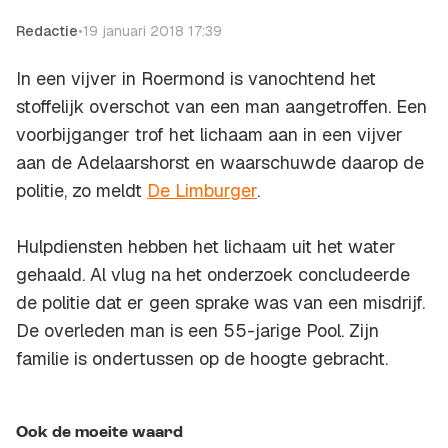
Redactie
•
19 januari 2018 17:39
In een vijver in Roermond is vanochtend het
stoffelijk overschot van een man aangetroffen. Een
voorbijganger trof het lichaam aan in een vijver
aan de Adelaarshorst en waarschuwde daarop de
politie, zo meldt
De Limburger
.
Hulpdiensten hebben het lichaam uit het water
gehaald. Al vlug na het onderzoek concludeerde
de politie dat er geen sprake was van een misdrijf.
De overleden man is een 55-jarige Pool. Zijn
familie is ondertussen op de hoogte gebracht.
Ook de moeite waard