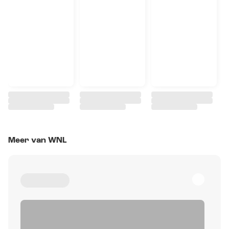
Meer van WNL