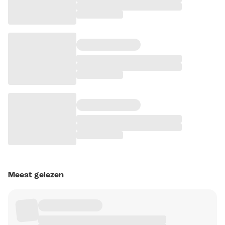
Meest gelezen