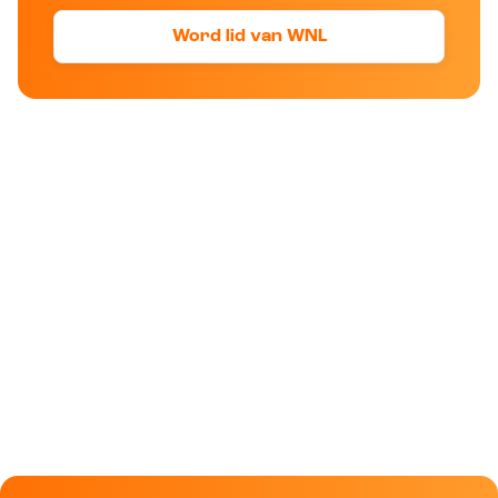
Word lid van WNL