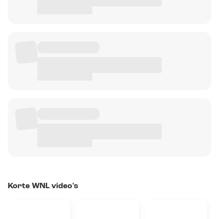
Korte WNL video's