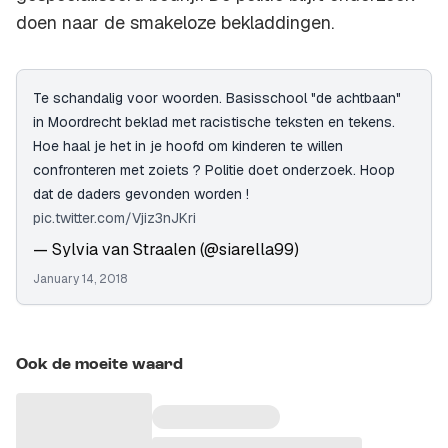
doen naar de smakeloze bekladdingen.
Te schandalig voor woorden. Basisschool "de achtbaan"
in Moordrecht beklad met racistische teksten en tekens.
Hoe haal je het in je hoofd om kinderen te willen
confronteren met zoiets ? Politie doet onderzoek. Hoop
dat de daders gevonden worden !
pic.twitter.com/Vjiz3nJKri
— Sylvia van Straalen (@siarella99)
January 14, 2018
Ook de moeite waard