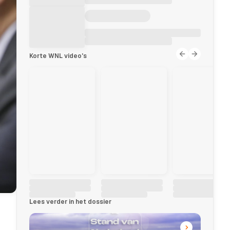
Korte WNL video's
Lees verder in het dossier