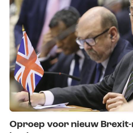
Oproep voor nieuw Brexit