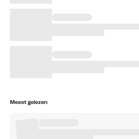
Meest gelezen