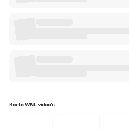
Korte WNL video's