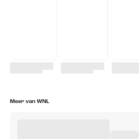
Meer van WNL