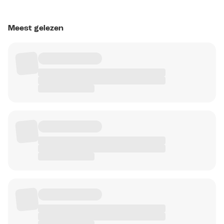
Meest gelezen