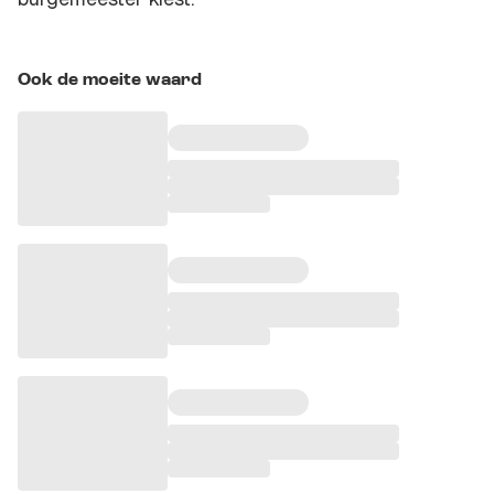
Ook de moeite waard