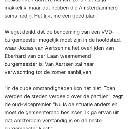
makkelijk, maar dat hebben die Amsterdammers
soms nodig. Het lijkt me een goed plan."
Wiegel denkt dat de benoeming van een VVD-
burgemeester mogelijk moet zijn in de hoofdstad,
waar Jozias van Aartsen na het overlijden van
Eberhard van der Laan waarnemend
burgemeester is. Van Aartsen zal naar
verwachting tot de zomer aanblijven.
"In de oude omstandigheden kon het niet. Toen
werden de steden verdeeld over de partijen", zegt
de oud-vicepremier. "Nu is de situatie anders en
moet de gemeenteraad beslissen. Ik ga ervan uit
dat Amsterdam verstandig is en de beste
burgemeester kiest."