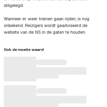
stilgelegd.
Wanneer er weer treinen gaan rijden, is nog
onbekend. Reizigers wordt geadviseerd de
website van de NS in de gaten te houden.
Ook de moeite waard