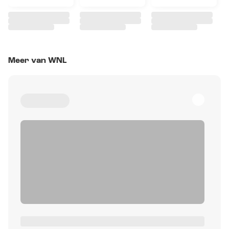
Meer van WNL