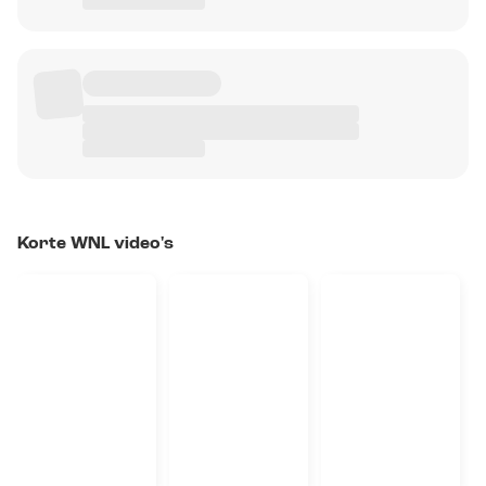
Korte WNL video's