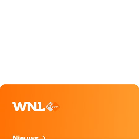
Nieuws