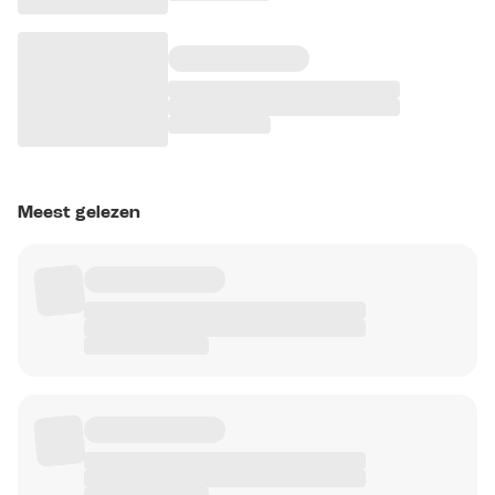
Meest gelezen