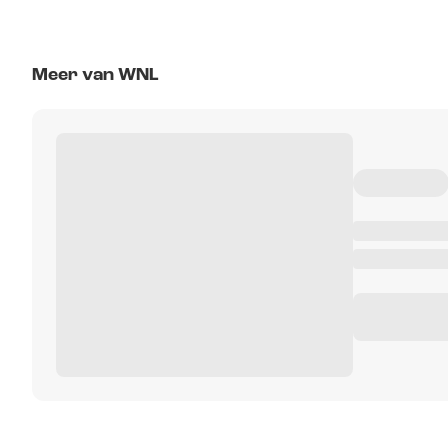
Meer van WNL