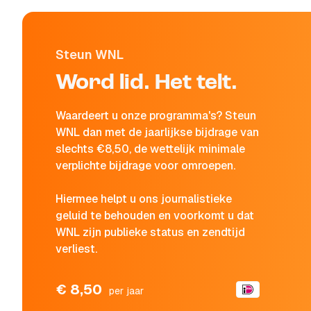
Steun WNL
Word lid. Het telt.
Waardeert u onze programma's? Steun
WNL dan met de jaarlijkse bijdrage van
slechts €8,50, de wettelijk minimale
verplichte bijdrage voor omroepen.
Hiermee helpt u ons journalistieke
geluid te behouden en voorkomt u dat
WNL zijn publieke status en zendtijd
verliest.
€ 8,50
per jaar