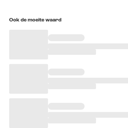
Ook de moeite waard