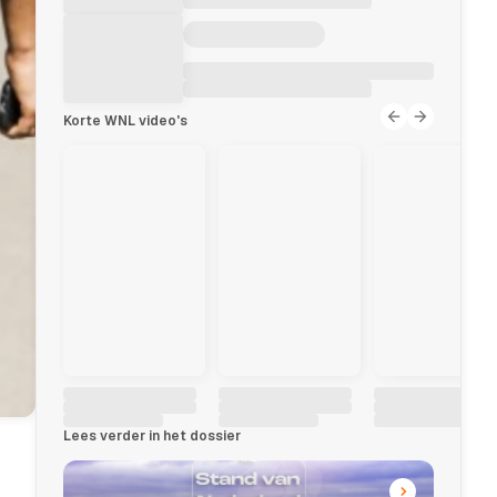
Korte WNL video's
Lees verder in het dossier