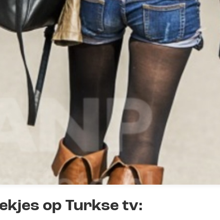
ekjes op Turkse tv: