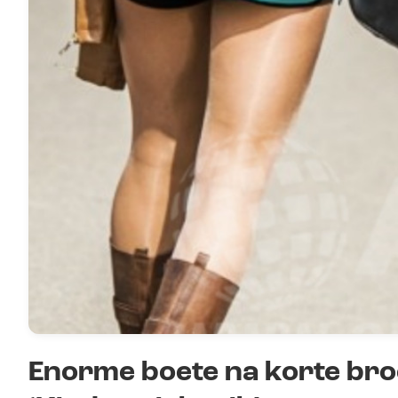
Enorme boete na korte bro