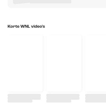
Korte WNL video's