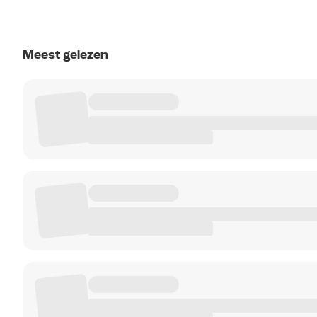
Meest gelezen