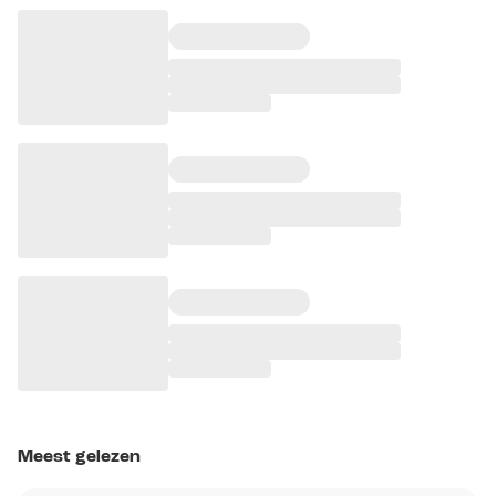
Meest gelezen