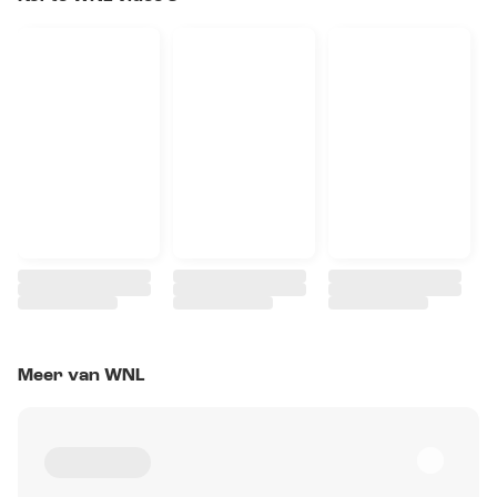
Meer van WNL