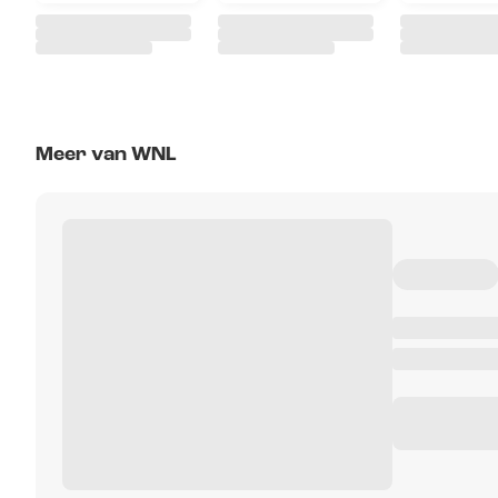
Meer van WNL