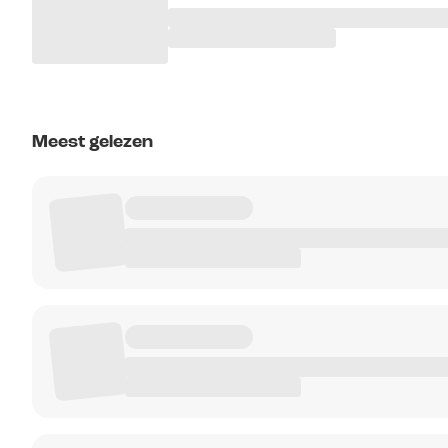
Meest gelezen