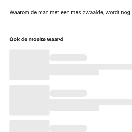
Waarom de man met een mes zwaaide, wordt nog 
Ook de moeite waard