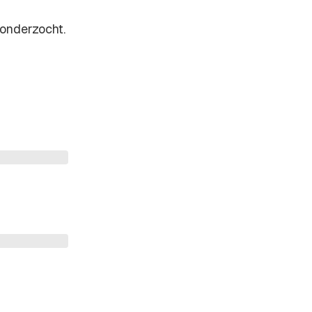
onderzocht.