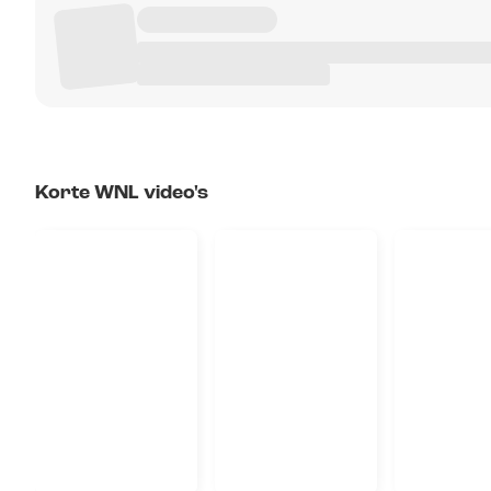
Korte WNL video's