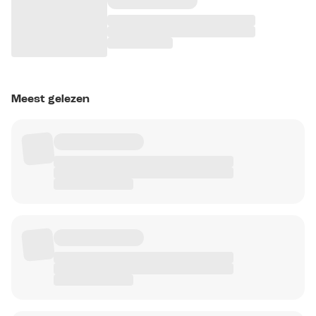
Meest gelezen