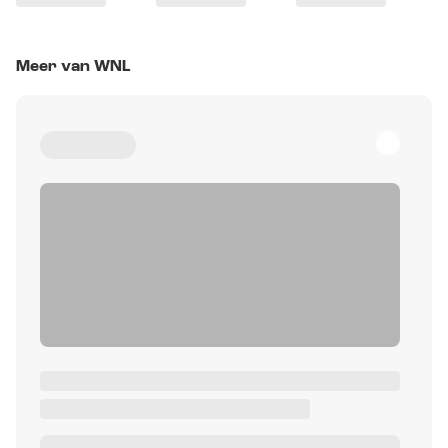
Meer van WNL