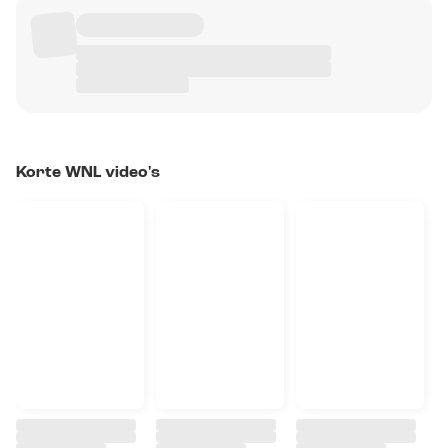
Korte WNL video's