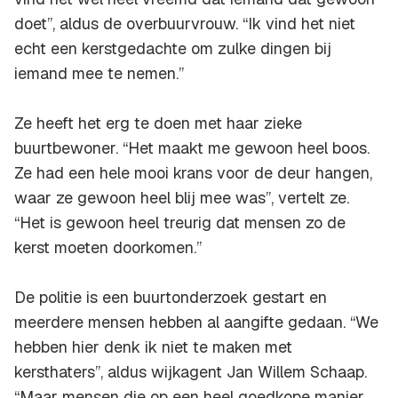
doet”, aldus de overbuurvrouw. “Ik vind het niet
echt een kerstgedachte om zulke dingen bij
iemand mee te nemen.”
Ze heeft het erg te doen met haar zieke
buurtbewoner. “Het maakt me gewoon heel boos.
Ze had een hele mooi krans voor de deur hangen,
waar ze gewoon heel blij mee was”, vertelt ze.
“Het is gewoon heel treurig dat mensen zo de
kerst moeten doorkomen.”
De politie is een buurtonderzoek gestart en
meerdere mensen hebben al aangifte gedaan. “We
hebben hier denk ik niet te maken met
kersthaters”, aldus wijkagent Jan Willem Schaap.
“Maar mensen die op een heel goedkope manier