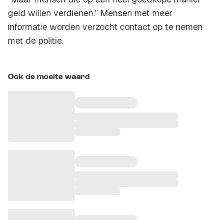
geld willen verdienen.” Mensen met meer
informatie worden verzocht contact op te nemen
met de politie.
Ook de moeite waard